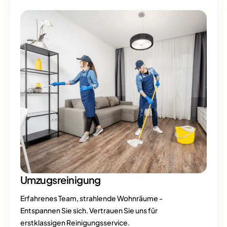
Umzugsreinigung
Erfahrenes Team, strahlende Wohnräume -
Entspannen Sie sich. Vertrauen Sie uns für
erstklassigen Reinigungsservice.