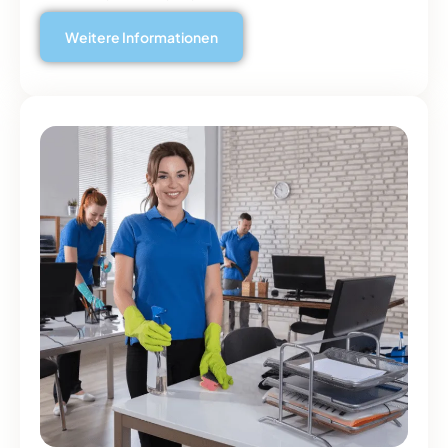
Weitere Informationen