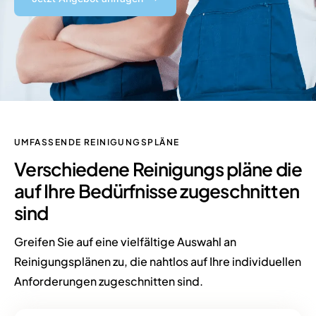
UMFASSENDE REINIGUNGSPLÄNE
Verschiedene
Reinigungs
pläne
die
auf Ihre Bedürfnisse zugeschnitten
sind
Greifen Sie auf eine vielfältige Auswahl an
Reinigungsplänen zu, die nahtlos auf Ihre individuellen
Anforderungen zugeschnitten sind.