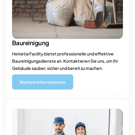
Bau
reinigung
Helvetia Facility bietet professionelle und effektive
Baureinigungsdienste an. Kontaktieren Sie uns, um Ihr
Gebäude sauber, sicher und bereit zu machen.
Weitere Informationen