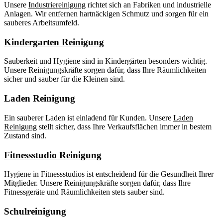
Unsere
Industriereinigung
richtet sich an Fabriken und industrielle
Anlagen. Wir entfernen hartnäckigen Schmutz und sorgen für ein
sauberes Arbeitsumfeld.
Kindergarten Reinigung
Sauberkeit und Hygiene sind in Kindergärten besonders wichtig.
Unsere Reinigungskräfte sorgen dafür, dass Ihre Räumlichkeiten
sicher und sauber für die Kleinen sind.
Laden Reinigung
Ein sauberer Laden ist einladend für Kunden. Unsere
Laden
Reinigung
stellt sicher, dass Ihre Verkaufsflächen immer in bestem
Zustand sind.
Fitnessstudio Reinigung
Hygiene in Fitnessstudios ist entscheidend für die Gesundheit Ihrer
Mitglieder. Unsere Reinigungskräfte sorgen dafür, dass Ihre
Fitnessgeräte und Räumlichkeiten stets sauber sind.
Schulreinigung