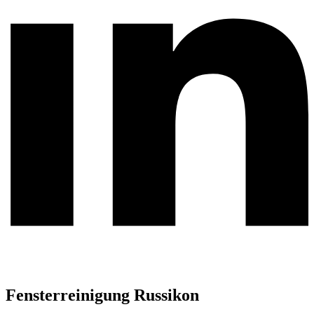
Fensterreinigung Russikon