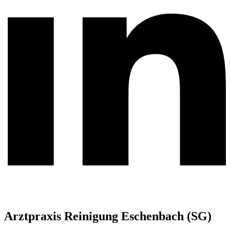
Arztpraxis Reinigung Eschenbach (SG)