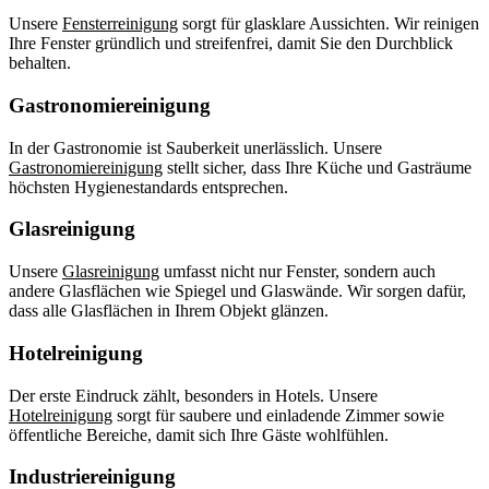
Unsere
Fensterreinigung
sorgt für glasklare Aussichten. Wir reinigen
Ihre Fenster gründlich und streifenfrei, damit Sie den Durchblick
behalten.
Gastronomiereinigung
In der Gastronomie ist Sauberkeit unerlässlich. Unsere
Gastronomiereinigung
stellt sicher, dass Ihre Küche und Gasträume
höchsten Hygienestandards entsprechen.
Glasreinigung
Unsere
Glasreinigung
umfasst nicht nur Fenster, sondern auch
andere Glasflächen wie Spiegel und Glaswände. Wir sorgen dafür,
dass alle Glasflächen in Ihrem Objekt glänzen.
Hotelreinigung
Der erste Eindruck zählt, besonders in Hotels. Unsere
Hotelreinigung
sorgt für saubere und einladende Zimmer sowie
öffentliche Bereiche, damit sich Ihre Gäste wohlfühlen.
Industriereinigung