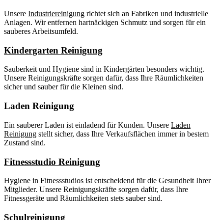
Unsere
Industriereinigung
richtet sich an Fabriken und industrielle
Anlagen. Wir entfernen hartnäckigen Schmutz und sorgen für ein
sauberes Arbeitsumfeld.
Kindergarten Reinigung
Sauberkeit und Hygiene sind in Kindergärten besonders wichtig.
Unsere Reinigungskräfte sorgen dafür, dass Ihre Räumlichkeiten
sicher und sauber für die Kleinen sind.
Laden Reinigung
Ein sauberer Laden ist einladend für Kunden. Unsere
Laden
Reinigung
stellt sicher, dass Ihre Verkaufsflächen immer in bestem
Zustand sind.
Fitnessstudio Reinigung
Hygiene in Fitnessstudios ist entscheidend für die Gesundheit Ihrer
Mitglieder. Unsere Reinigungskräfte sorgen dafür, dass Ihre
Fitnessgeräte und Räumlichkeiten stets sauber sind.
Schulreinigung