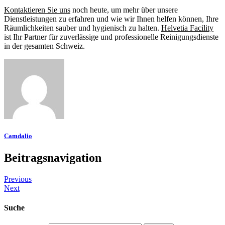
Kontaktieren Sie uns
noch heute, um mehr über unsere
Dienstleistungen zu erfahren und wie wir Ihnen helfen können, Ihre
Räumlichkeiten sauber und hygienisch zu halten.
Helvetia Facility
ist Ihr Partner für zuverlässige und professionelle Reinigungsdienste
in der gesamten Schweiz.
Camdalio
Beitragsnavigation
Previous
Next
Suche