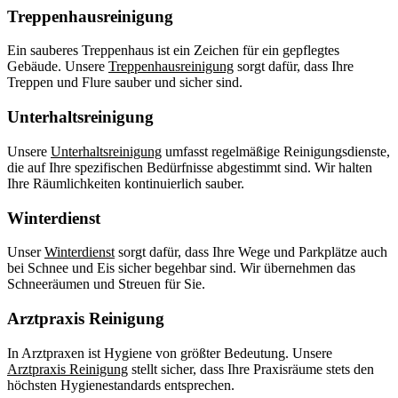
Treppenhausreinigung
Ein sauberes Treppenhaus ist ein Zeichen für ein gepflegtes
Gebäude. Unsere
Treppenhausreinigung
sorgt dafür, dass Ihre
Treppen und Flure sauber und sicher sind.
Unterhaltsreinigung
Unsere
Unterhaltsreinigung
umfasst regelmäßige Reinigungsdienste,
die auf Ihre spezifischen Bedürfnisse abgestimmt sind. Wir halten
Ihre Räumlichkeiten kontinuierlich sauber.
Winterdienst
Unser
Winterdienst
sorgt dafür, dass Ihre Wege und Parkplätze auch
bei Schnee und Eis sicher begehbar sind. Wir übernehmen das
Schneeräumen und Streuen für Sie.
Arztpraxis Reinigung
In Arztpraxen ist Hygiene von größter Bedeutung. Unsere
Arztpraxis Reinigung
stellt sicher, dass Ihre Praxisräume stets den
höchsten Hygienestandards entsprechen.