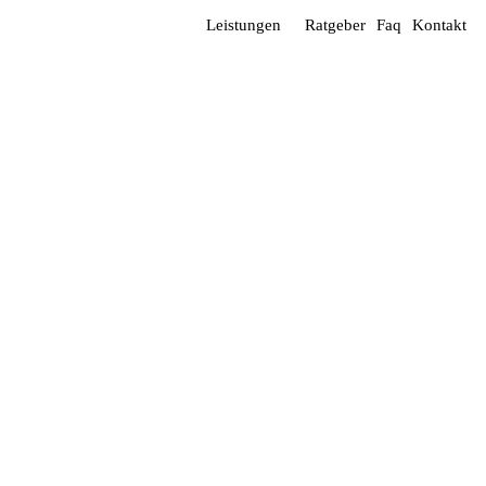
Leistungen
Ratgeber
Faq
Kontakt