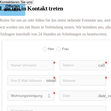
Kontaktieren Sie uns
Offerten
Lass uns in Kontakt treten
anfordern
Rufen Sie uns an oder füllen Sie das unten stehende Formular aus, und
wir werden uns mit Ihnen in Verbindung setzen. Wir bemühen uns, alle
Anfragen innerhalb von 24 Stunden an Arbeitstagen zu beantworten.
Herr
Frau
call
email
date_r