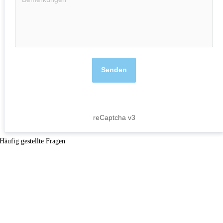
Senden
reCaptcha v3
Häufig gestellte Fragen