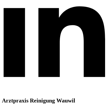
Arztpraxis Reinigung Wauwil