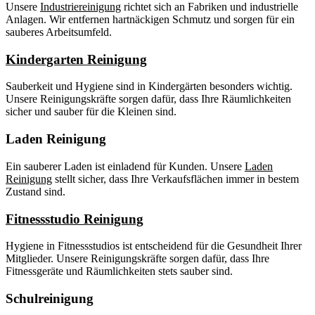
Unsere
Industriereinigung
richtet sich an Fabriken und industrielle
Anlagen. Wir entfernen hartnäckigen Schmutz und sorgen für ein
sauberes Arbeitsumfeld.
Kindergarten Reinigung
Sauberkeit und Hygiene sind in Kindergärten besonders wichtig.
Unsere Reinigungskräfte sorgen dafür, dass Ihre Räumlichkeiten
sicher und sauber für die Kleinen sind.
Laden Reinigung
Ein sauberer Laden ist einladend für Kunden. Unsere
Laden
Reinigung
stellt sicher, dass Ihre Verkaufsflächen immer in bestem
Zustand sind.
Fitnessstudio Reinigung
Hygiene in Fitnessstudios ist entscheidend für die Gesundheit Ihrer
Mitglieder. Unsere Reinigungskräfte sorgen dafür, dass Ihre
Fitnessgeräte und Räumlichkeiten stets sauber sind.
Schulreinigung