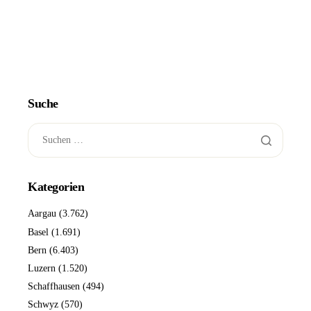
Suche
Kategorien
Aargau
(3.762)
Basel
(1.691)
Bern
(6.403)
Luzern
(1.520)
Schaffhausen
(494)
Schwyz
(570)