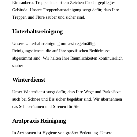
Ein sauberes Treppenhaus ist ein Zeichen für ein gepflegtes
Gebäude. Unsere
Treppenhausreinigung
sorgt dafür, dass Ihre
Treppen und Flure sauber und sicher sind.
Unterhaltsreinigung
Unsere
Unterhaltsreinigung
umfasst regelmäßige
Reinigungsdienste, die auf Ihre spezifischen Bedürfnisse
abgestimmt sind. Wir halten Ihre Räumlichkeiten kontinuierlich
sauber.
Winterdienst
Unser
Winterdienst
sorgt dafür, dass Ihre Wege und Parkplätze
auch bei Schnee und Eis sicher begehbar sind. Wir übernehmen
das Schneeräumen und Streuen für Sie.
Arztpraxis Reinigung
In Arztpraxen ist Hygiene von größter Bedeutung. Unsere