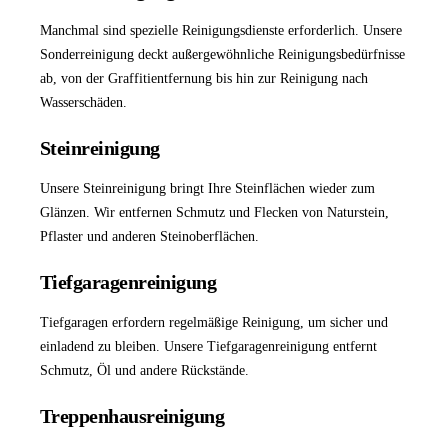
Manchmal sind spezielle Reinigungsdienste erforderlich. Unsere
Sonderreinigung
deckt außergewöhnliche Reinigungsbedürfnisse
ab, von der Graffitientfernung bis hin zur Reinigung nach
Wasserschäden.
Steinreinigung
Unsere
Steinreinigung
bringt Ihre Steinflächen wieder zum
Glänzen. Wir entfernen Schmutz und Flecken von Naturstein,
Pflaster und anderen Steinoberflächen.
Tiefgaragenreinigung
Tiefgaragen erfordern regelmäßige Reinigung, um sicher und
einladend zu bleiben. Unsere
Tiefgaragenreinigung
entfernt
Schmutz, Öl und andere Rückstände.
Treppenhausreinigung