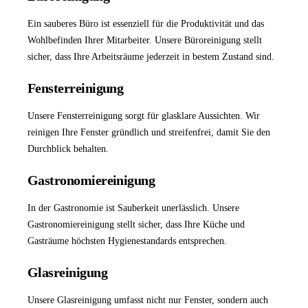
Ein sauberes Büro ist essenziell für die Produktivität und das
Wohlbefinden Ihrer Mitarbeiter. Unsere
Büroreinigung
stellt
sicher, dass Ihre Arbeitsräume jederzeit in bestem Zustand sind.
Fensterreinigung
Unsere
Fensterreinigung
sorgt für glasklare Aussichten. Wir
reinigen Ihre Fenster gründlich und streifenfrei, damit Sie den
Durchblick behalten.
Gastronomiereinigung
In der Gastronomie ist Sauberkeit unerlässlich. Unsere
Gastronomiereinigung
stellt sicher, dass Ihre Küche und
Gasträume höchsten Hygienestandards entsprechen.
Glasreinigung
Unsere
Glasreinigung
umfasst nicht nur Fenster, sondern auch