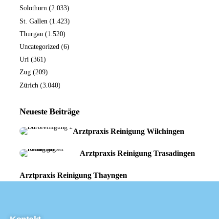
Solothurn
(2.033)
St. Gallen
(1.423)
Thurgau
(1.520)
Uncategorized
(6)
Uri
(361)
Zug
(209)
Zürich
(3.040)
Neueste Beiträge
Arztpraxis Reinigung Wilchingen
Arztpraxis Reinigung Trasadingen
Arztpraxis Reinigung Thayngen