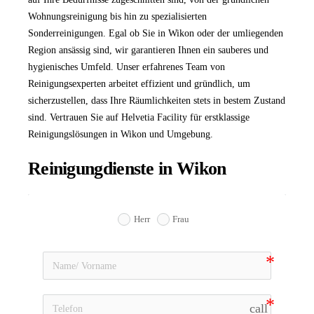
Wohnungsreinigung bis hin zu spezialisierten
Sonderreinigungen. Egal ob Sie in Wikon oder der umliegenden
Region ansässig sind, wir garantieren Ihnen ein sauberes und
hygienisches Umfeld. Unser erfahrenes Team von
Reinigungsexperten arbeitet effizient und gründlich, um
sicherzustellen, dass Ihre Räumlichkeiten stets in bestem Zustand
sind. Vertrauen Sie auf Helvetia Facility für erstklassige
Reinigungslösungen in Wikon und Umgebung.
Reinigungdienste in Wikon
Herr
Frau
call