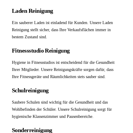
Laden Reinigung
Ein sauberer Laden ist einladend für Kunden. Unsere
Laden
Reinigung
stellt sicher, dass Ihre Verkaufsflächen immer in
bestem Zustand sind.
Fitnessstudio Reinigung
Hygiene in Fitnessstudios ist entscheidend für die Gesundheit
Ihrer Mitglieder. Unsere Reinigungskräfte sorgen dafür, dass
Ihre Fitnessgeräte und Räumlichkeiten stets sauber sind.
Schulreinigung
Saubere Schulen sind wichtig für die Gesundheit und das
Wohlbefinden der Schüler. Unsere
Schulreinigung
sorgt für
hygienische Klassenzimmer und Pausenbereiche.
Sonderreinigung