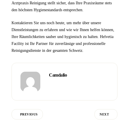
Arztpraxis Reinigung
stellt sicher, dass Ihre Praxisräume stets
den höchsten Hygienestandards entsprechen.
Kontaktieren Sie uns
noch heute, um mehr über unsere
Dienstleistungen zu erfahren und wie wir Ihnen helfen können,
Ihre Räumlichkeiten sauber und hygienisch zu halten.
Helvetia
Facility
ist Ihr Partner für zuverlässige und professionelle
Reinigungsdienste in der gesamten Schweiz.
Camdalio
PREVIOUS
NEXT