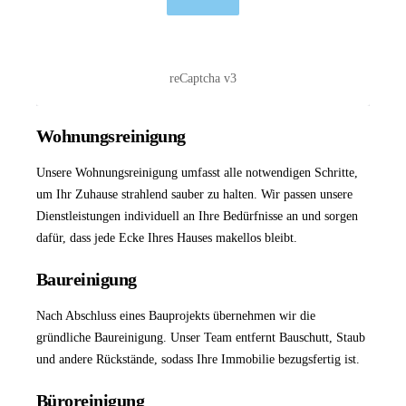
reCaptcha v3
Wohnungsreinigung
Unsere
Wohnungsreinigung
umfasst alle notwendigen Schritte,
um Ihr Zuhause strahlend sauber zu halten. Wir passen unsere
Dienstleistungen individuell an Ihre Bedürfnisse an und sorgen
dafür, dass jede Ecke Ihres Hauses makellos bleibt.
Baureinigung
Nach Abschluss eines Bauprojekts übernehmen wir die
gründliche
Baureinigung
. Unser Team entfernt Bauschutt, Staub
und andere Rückstände, sodass Ihre Immobilie bezugsfertig ist.
Büroreinigung