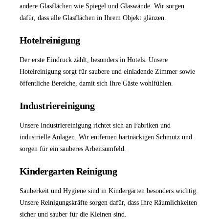
andere Glasflächen wie Spiegel und Glaswände. Wir sorgen
dafür, dass alle Glasflächen in Ihrem Objekt glänzen.
Hotelreinigung
Der erste Eindruck zählt, besonders in Hotels. Unsere
Hotelreinigung
sorgt für saubere und einladende Zimmer sowie
öffentliche Bereiche, damit sich Ihre Gäste wohlfühlen.
Industriereinigung
Unsere
Industriereinigung
richtet sich an Fabriken und
industrielle Anlagen. Wir entfernen hartnäckigen Schmutz und
sorgen für ein sauberes Arbeitsumfeld.
Kindergarten Reinigung
Sauberkeit und Hygiene sind in Kindergärten besonders wichtig.
Unsere Reinigungskräfte sorgen dafür, dass Ihre Räumlichkeiten
sicher und sauber für die Kleinen sind.