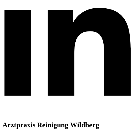
Arztpraxis Reinigung Wildberg