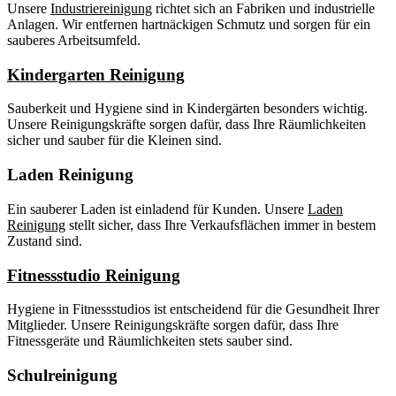
Unsere
Industriereinigung
richtet sich an Fabriken und industrielle
Anlagen. Wir entfernen hartnäckigen Schmutz und sorgen für ein
sauberes Arbeitsumfeld.
Kindergarten Reinigung
Sauberkeit und Hygiene sind in Kindergärten besonders wichtig.
Unsere Reinigungskräfte sorgen dafür, dass Ihre Räumlichkeiten
sicher und sauber für die Kleinen sind.
Laden Reinigung
Ein sauberer Laden ist einladend für Kunden. Unsere
Laden
Reinigung
stellt sicher, dass Ihre Verkaufsflächen immer in bestem
Zustand sind.
Fitnessstudio Reinigung
Hygiene in Fitnessstudios ist entscheidend für die Gesundheit Ihrer
Mitglieder. Unsere Reinigungskräfte sorgen dafür, dass Ihre
Fitnessgeräte und Räumlichkeiten stets sauber sind.
Schulreinigung