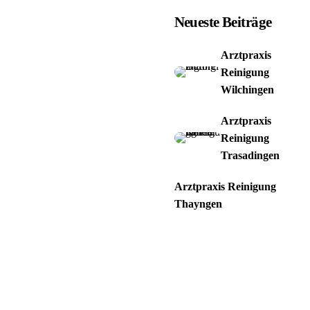
Neueste Beiträge
Arztpraxis
Reinigung
Wilchingen
Arztpraxis
Reinigung
Trasadingen
Arztpraxis Reinigung
Thayngen