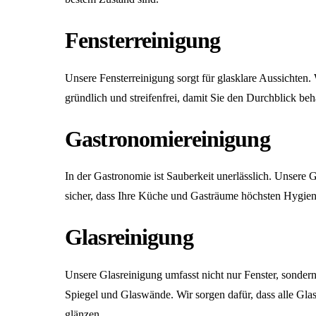
Fensterreinigung
Unsere
Fensterreinigung
sorgt für glasklare Aussichten. 
gründlich und streifenfrei, damit Sie den Durchblick beh
Gastronomiereinigung
In der Gastronomie ist Sauberkeit unerlässlich. Unsere
G
sicher, dass Ihre Küche und Gasträume höchsten Hygien
Glasreinigung
Unsere
Glasreinigung
umfasst nicht nur Fenster, sonder
Spiegel und Glaswände. Wir sorgen dafür, dass alle Gla
glänzen.