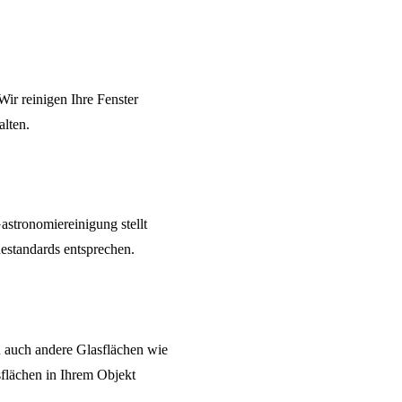
Wir reinigen Ihre Fenster
alten.
astronomiereinigung
stellt
estandards entsprechen.
n auch andere Glasflächen wie
sflächen in Ihrem Objekt