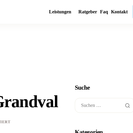
Leistungen
Ratgeber
Faq
Kontakt
Suche
Grandval
IERT
Kategorien