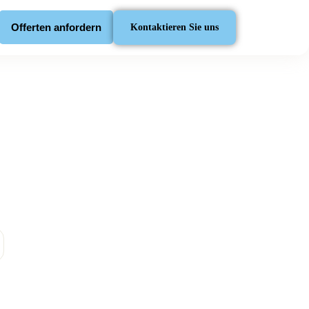
Offerten anfordern
Kontaktieren Sie uns