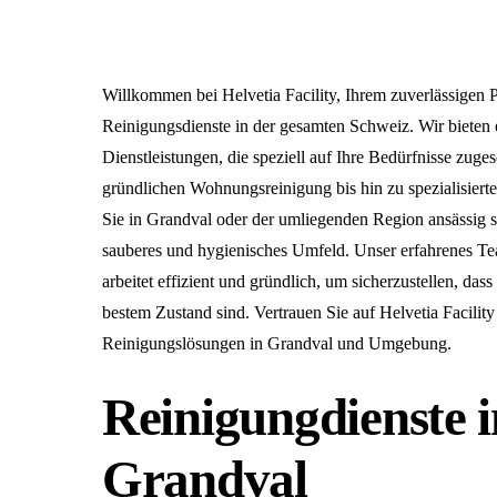
Willkommen bei Helvetia Facility, Ihrem zuverlässigen Pa
Reinigungsdienste in der gesamten Schweiz. Wir bieten e
Dienstleistungen, die speziell auf Ihre Bedürfnisse zuges
gründlichen Wohnungsreinigung bis hin zu spezialisiert
Sie in Grandval oder der umliegenden Region ansässig si
sauberes und hygienisches Umfeld. Unser erfahrenes T
arbeitet effizient und gründlich, um sicherzustellen, dass
bestem Zustand sind. Vertrauen Sie auf Helvetia Facility 
Reinigungslösungen in Grandval und Umgebung.
Reinigungdienste i
Grandval