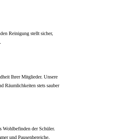
den Reinigung
stellt sicher,
.
dheit Ihrer Mitglieder. Unsere
und Räumlichkeiten stets sauber
s Wohlbefinden der Schüler.
mmer und Pausenbereiche.