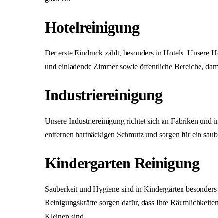
Hotelreinigung
Der erste Eindruck zählt, besonders in Hotels. Unsere
Ho
und einladende Zimmer sowie öffentliche Bereiche, dami
Industriereinigung
Unsere
Industriereinigung
richtet sich an Fabriken und i
entfernen hartnäckigen Schmutz und sorgen für ein saub
Kindergarten Reinigung
Sauberkeit und Hygiene sind in Kindergärten besonders
Reinigungskräfte sorgen dafür, dass Ihre Räumlichkeiten
Kleinen sind.