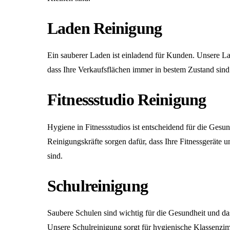
Laden Reinigung
Ein sauberer Laden ist einladend für Kunden. Unsere
La
dass Ihre Verkaufsflächen immer in bestem Zustand sind
Fitnessstudio Reinigung
Hygiene in Fitnessstudios ist entscheidend für die Gesun
Reinigungskräfte sorgen dafür, dass Ihre Fitnessgeräte 
sind.
Schulreinigung
Saubere Schulen sind wichtig für die Gesundheit und da
Unsere
Schulreinigung
sorgt für hygienische Klassenzi