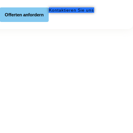
Kontaktieren Sie uns
Offerten anfordern