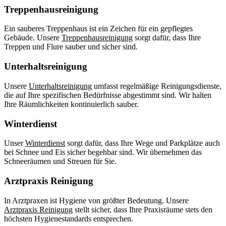
Treppenhausreinigung
Ein sauberes Treppenhaus ist ein Zeichen für ein gepflegtes
Gebäude. Unsere
Treppenhausreinigung
sorgt dafür, dass Ihre
Treppen und Flure sauber und sicher sind.
Unterhaltsreinigung
Unsere
Unterhaltsreinigung
umfasst regelmäßige Reinigungsdienste,
die auf Ihre spezifischen Bedürfnisse abgestimmt sind. Wir halten
Ihre Räumlichkeiten kontinuierlich sauber.
Winterdienst
Unser
Winterdienst
sorgt dafür, dass Ihre Wege und Parkplätze auch
bei Schnee und Eis sicher begehbar sind. Wir übernehmen das
Schneeräumen und Streuen für Sie.
Arztpraxis Reinigung
In Arztpraxen ist Hygiene von größter Bedeutung. Unsere
Arztpraxis Reinigung
stellt sicher, dass Ihre Praxisräume stets den
höchsten Hygienestandards entsprechen.