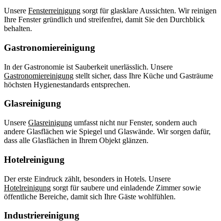
Unsere
Fensterreinigung
sorgt für glasklare Aussichten. Wir reinigen
Ihre Fenster gründlich und streifenfrei, damit Sie den Durchblick
behalten.
Gastronomiereinigung
In der Gastronomie ist Sauberkeit unerlässlich. Unsere
Gastronomiereinigung
stellt sicher, dass Ihre Küche und Gasträume
höchsten Hygienestandards entsprechen.
Glasreinigung
Unsere
Glasreinigung
umfasst nicht nur Fenster, sondern auch
andere Glasflächen wie Spiegel und Glaswände. Wir sorgen dafür,
dass alle Glasflächen in Ihrem Objekt glänzen.
Hotelreinigung
Der erste Eindruck zählt, besonders in Hotels. Unsere
Hotelreinigung
sorgt für saubere und einladende Zimmer sowie
öffentliche Bereiche, damit sich Ihre Gäste wohlfühlen.
Industriereinigung