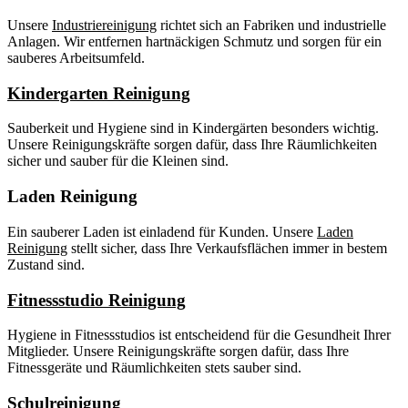
Unsere
Industriereinigung
richtet sich an Fabriken und industrielle
Anlagen. Wir entfernen hartnäckigen Schmutz und sorgen für ein
sauberes Arbeitsumfeld.
Kindergarten Reinigung
Sauberkeit und Hygiene sind in Kindergärten besonders wichtig.
Unsere Reinigungskräfte sorgen dafür, dass Ihre Räumlichkeiten
sicher und sauber für die Kleinen sind.
Laden Reinigung
Ein sauberer Laden ist einladend für Kunden. Unsere
Laden
Reinigung
stellt sicher, dass Ihre Verkaufsflächen immer in bestem
Zustand sind.
Fitnessstudio Reinigung
Hygiene in Fitnessstudios ist entscheidend für die Gesundheit Ihrer
Mitglieder. Unsere Reinigungskräfte sorgen dafür, dass Ihre
Fitnessgeräte und Räumlichkeiten stets sauber sind.
Schulreinigung