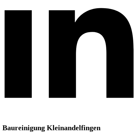
Baureinigung Kleinandelfingen