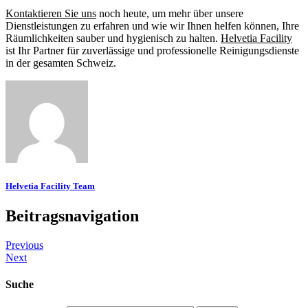
Kontaktieren Sie uns
noch heute, um mehr über unsere
Dienstleistungen zu erfahren und wie wir Ihnen helfen können, Ihre
Räumlichkeiten sauber und hygienisch zu halten.
Helvetia Facility
ist Ihr Partner für zuverlässige und professionelle Reinigungsdienste
in der gesamten Schweiz.
Helvetia Facility Team
Beitragsnavigation
Previous
Next
Suche