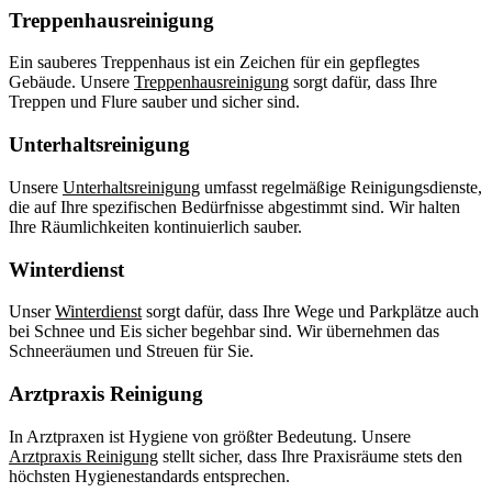
Treppenhausreinigung
Ein sauberes Treppenhaus ist ein Zeichen für ein gepflegtes
Gebäude. Unsere
Treppenhausreinigung
sorgt dafür, dass Ihre
Treppen und Flure sauber und sicher sind.
Unterhaltsreinigung
Unsere
Unterhaltsreinigung
umfasst regelmäßige Reinigungsdienste,
die auf Ihre spezifischen Bedürfnisse abgestimmt sind. Wir halten
Ihre Räumlichkeiten kontinuierlich sauber.
Winterdienst
Unser
Winterdienst
sorgt dafür, dass Ihre Wege und Parkplätze auch
bei Schnee und Eis sicher begehbar sind. Wir übernehmen das
Schneeräumen und Streuen für Sie.
Arztpraxis Reinigung
In Arztpraxen ist Hygiene von größter Bedeutung. Unsere
Arztpraxis Reinigung
stellt sicher, dass Ihre Praxisräume stets den
höchsten Hygienestandards entsprechen.