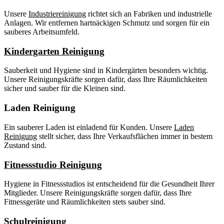
Unsere
Industriereinigung
richtet sich an Fabriken und industrielle
Anlagen. Wir entfernen hartnäckigen Schmutz und sorgen für ein
sauberes Arbeitsumfeld.
Kindergarten Reinigung
Sauberkeit und Hygiene sind in Kindergärten besonders wichtig.
Unsere Reinigungskräfte sorgen dafür, dass Ihre Räumlichkeiten
sicher und sauber für die Kleinen sind.
Laden Reinigung
Ein sauberer Laden ist einladend für Kunden. Unsere
Laden
Reinigung
stellt sicher, dass Ihre Verkaufsflächen immer in bestem
Zustand sind.
Fitnessstudio Reinigung
Hygiene in Fitnessstudios ist entscheidend für die Gesundheit Ihrer
Mitglieder. Unsere Reinigungskräfte sorgen dafür, dass Ihre
Fitnessgeräte und Räumlichkeiten stets sauber sind.
Schulreinigung