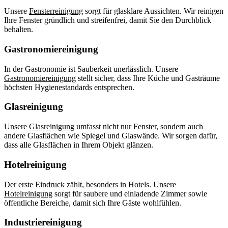
Unsere
Fensterreinigung
sorgt für glasklare Aussichten. Wir reinigen
Ihre Fenster gründlich und streifenfrei, damit Sie den Durchblick
behalten.
Gastronomiereinigung
In der Gastronomie ist Sauberkeit unerlässlich. Unsere
Gastronomiereinigung
stellt sicher, dass Ihre Küche und Gasträume
höchsten Hygienestandards entsprechen.
Glasreinigung
Unsere
Glasreinigung
umfasst nicht nur Fenster, sondern auch
andere Glasflächen wie Spiegel und Glaswände. Wir sorgen dafür,
dass alle Glasflächen in Ihrem Objekt glänzen.
Hotelreinigung
Der erste Eindruck zählt, besonders in Hotels. Unsere
Hotelreinigung
sorgt für saubere und einladende Zimmer sowie
öffentliche Bereiche, damit sich Ihre Gäste wohlfühlen.
Industriereinigung