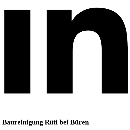
Baureinigung Rüti bei Büren