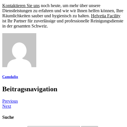
Kontaktieren Sie uns
noch heute, um mehr über unsere
Dienstleistungen zu erfahren und wie wir Ihnen helfen können, Ihre
Räumlichkeiten sauber und hygienisch zu halten.
Helvetia Facility
ist Ihr Partner für zuverlässige und professionelle Reinigungsdienste
in der gesamten Schweiz.
Camdalio
Beitragsnavigation
Previous
Next
Suche