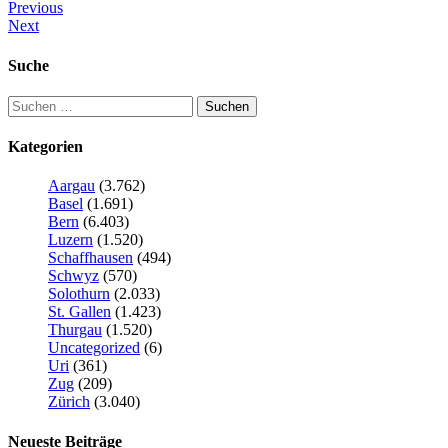
Previous
Next
Suche
Kategorien
Aargau
(3.762)
Basel
(1.691)
Bern
(6.403)
Luzern
(1.520)
Schaffhausen
(494)
Schwyz
(570)
Solothurn
(2.033)
St. Gallen
(1.423)
Thurgau
(1.520)
Uncategorized
(6)
Uri
(361)
Zug
(209)
Zürich
(3.040)
Neueste Beiträge