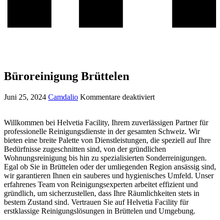
Büroreinigung Brüttelen
Juni 25, 2024
Camdalio
Kommentare deaktiviert
Willkommen bei Helvetia Facility, Ihrem zuverlässigen Partner für
professionelle Reinigungsdienste in der gesamten Schweiz. Wir
bieten eine breite Palette von Dienstleistungen, die speziell auf Ihre
Bedürfnisse zugeschnitten sind, von der gründlichen
Wohnungsreinigung bis hin zu spezialisierten Sonderreinigungen.
Egal ob Sie in Brüttelen oder der umliegenden Region ansässig sind,
wir garantieren Ihnen ein sauberes und hygienisches Umfeld. Unser
erfahrenes Team von Reinigungsexperten arbeitet effizient und
gründlich, um sicherzustellen, dass Ihre Räumlichkeiten stets in
bestem Zustand sind. Vertrauen Sie auf Helvetia Facility für
erstklassige Reinigungslösungen in Brüttelen und Umgebung.