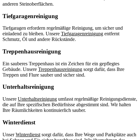
anderen Steinoberflächen.
Tiefgaragenreinigung
Tiefgaragen erfordern regelmäßige Reinigung, um sicher und
einladend zu bleiben. Unsere
Tiefgaragenreinigung
entfernt
Schmutz, Öl und andere Rückstände.
Treppenhausreinigung
Ein sauberes Treppenhaus ist ein Zeichen für ein gepflegtes
Gebäude. Unsere
Treppenhausreinigung
sorgt dafür, dass Ihre
Treppen und Flure sauber und sicher sind.
Unterhaltsreinigung
Unsere
Unterhaltsreinigung
umfasst regelmäßige Reinigungsdienste,
die auf Ihre spezifischen Bedürfnisse abgestimmt sind. Wir halten
Ihre Räumlichkeiten kontinuierlich sauber.
Winterdienst
Unser
Winterdienst
sorgt dafür, dass Ihre Wege und Parkplätze auch