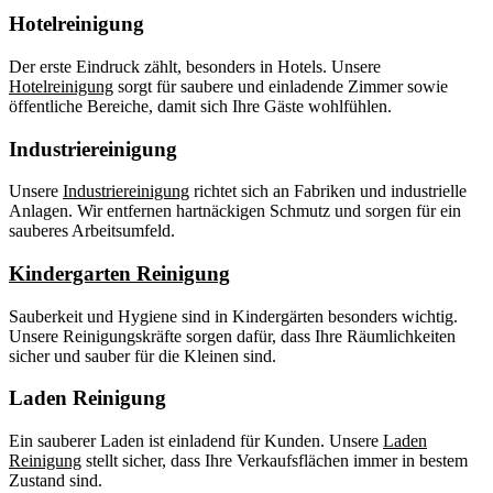
Hotelreinigung
Der erste Eindruck zählt, besonders in Hotels. Unsere
Hotelreinigung
sorgt für saubere und einladende Zimmer sowie
öffentliche Bereiche, damit sich Ihre Gäste wohlfühlen.
Industriereinigung
Unsere
Industriereinigung
richtet sich an Fabriken und industrielle
Anlagen. Wir entfernen hartnäckigen Schmutz und sorgen für ein
sauberes Arbeitsumfeld.
Kindergarten Reinigung
Sauberkeit und Hygiene sind in Kindergärten besonders wichtig.
Unsere Reinigungskräfte sorgen dafür, dass Ihre Räumlichkeiten
sicher und sauber für die Kleinen sind.
Laden Reinigung
Ein sauberer Laden ist einladend für Kunden. Unsere
Laden
Reinigung
stellt sicher, dass Ihre Verkaufsflächen immer in bestem
Zustand sind.