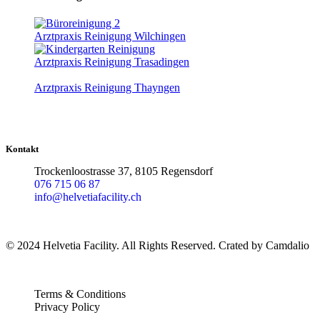
Arztpraxis Reinigung Wilchingen
Arztpraxis Reinigung Trasadingen
Arztpraxis Reinigung Thayngen
Kontakt
Trockenloostrasse 37, 8105 Regensdorf
076 715 06 87
info@helvetiafacility.ch
© 2024 Helvetia Facility. All Rights Reserved. Crated by Camdalio
Terms & Conditions
Privacy Policy