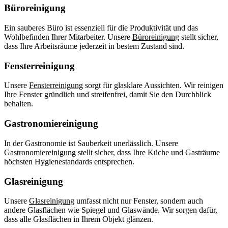
Büroreinigung
Ein sauberes Büro ist essenziell für die Produktivität und das
Wohlbefinden Ihrer Mitarbeiter. Unsere
Büroreinigung
stellt sicher,
dass Ihre Arbeitsräume jederzeit in bestem Zustand sind.
Fensterreinigung
Unsere
Fensterreinigung
sorgt für glasklare Aussichten. Wir reinigen
Ihre Fenster gründlich und streifenfrei, damit Sie den Durchblick
behalten.
Gastronomiereinigung
In der Gastronomie ist Sauberkeit unerlässlich. Unsere
Gastronomiereinigung
stellt sicher, dass Ihre Küche und Gasträume
höchsten Hygienestandards entsprechen.
Glasreinigung
Unsere
Glasreinigung
umfasst nicht nur Fenster, sondern auch
andere Glasflächen wie Spiegel und Glaswände. Wir sorgen dafür,
dass alle Glasflächen in Ihrem Objekt glänzen.