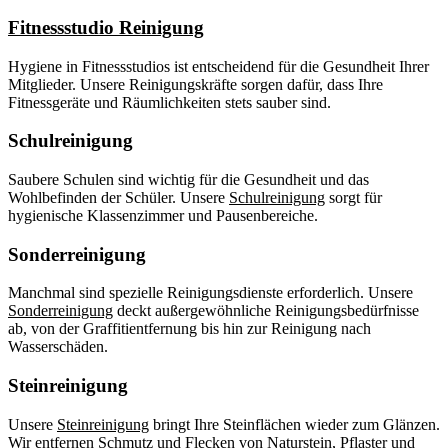
Fitnessstudio Reinigung
Hygiene in Fitnessstudios ist entscheidend für die Gesundheit Ihrer
Mitglieder. Unsere Reinigungskräfte sorgen dafür, dass Ihre
Fitnessgeräte und Räumlichkeiten stets sauber sind.
Schulreinigung
Saubere Schulen sind wichtig für die Gesundheit und das
Wohlbefinden der Schüler. Unsere
Schulreinigung
sorgt für
hygienische Klassenzimmer und Pausenbereiche.
Sonderreinigung
Manchmal sind spezielle Reinigungsdienste erforderlich. Unsere
Sonderreinigung
deckt außergewöhnliche Reinigungsbedürfnisse
ab, von der Graffitientfernung bis hin zur Reinigung nach
Wasserschäden.
Steinreinigung
Unsere
Steinreinigung
bringt Ihre Steinflächen wieder zum Glänzen.
Wir entfernen Schmutz und Flecken von Naturstein, Pflaster und