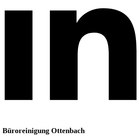
Büroreinigung Ottenbach