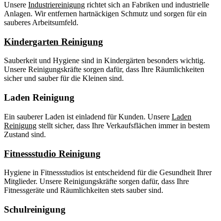
Unsere
Industriereinigung
richtet sich an Fabriken und industrielle
Anlagen. Wir entfernen hartnäckigen Schmutz und sorgen für ein
sauberes Arbeitsumfeld.
Kindergarten Reinigung
Sauberkeit und Hygiene sind in Kindergärten besonders wichtig.
Unsere Reinigungskräfte sorgen dafür, dass Ihre Räumlichkeiten
sicher und sauber für die Kleinen sind.
Laden Reinigung
Ein sauberer Laden ist einladend für Kunden. Unsere
Laden
Reinigung
stellt sicher, dass Ihre Verkaufsflächen immer in bestem
Zustand sind.
Fitnessstudio Reinigung
Hygiene in Fitnessstudios ist entscheidend für die Gesundheit Ihrer
Mitglieder. Unsere Reinigungskräfte sorgen dafür, dass Ihre
Fitnessgeräte und Räumlichkeiten stets sauber sind.
Schulreinigung