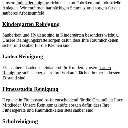
Unsere
Industriereinigung
richtet sich an Fabriken und industrielle
Anlagen. Wir entfernen hartnäckigen Schmutz und sorgen für ein
sauberes Arbeitsumfeld.
Kindergarten Reinigung
Sauberkeit und Hygiene sind in Kindergärten besonders wichtig.
Unsere Reinigungskräfte sorgen dafür, dass Ihre Räumlichkeiten
sicher und sauber für die Kleinen sind.
Laden Reinigung
Ein sauberer Laden ist einladend für Kunden. Unsere
Laden
Reinigung
stellt sicher, dass Ihre Verkaufsflächen immer in bestem
Zustand sind.
Fitnessstudio Reinigung
Hygiene in Fitnessstudios ist entscheidend für die Gesundheit Ihrer
Mitglieder. Unsere Reinigungskräfte sorgen dafür, dass Ihre
Fitnessgeräte und Räumlichkeiten stets sauber sind.
Schulreinigung