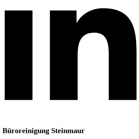
Büroreinigung Steinmaur