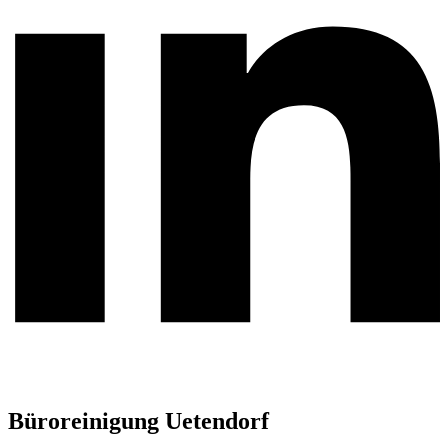
Büroreinigung Uetendorf