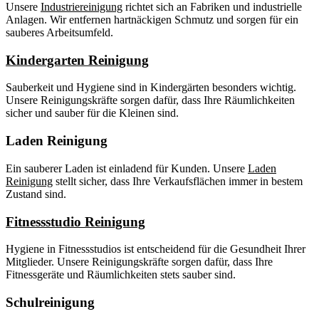
Unsere
Industriereinigung
richtet sich an Fabriken und industrielle
Anlagen. Wir entfernen hartnäckigen Schmutz und sorgen für ein
sauberes Arbeitsumfeld.
Kindergarten Reinigung
Sauberkeit und Hygiene sind in Kindergärten besonders wichtig.
Unsere Reinigungskräfte sorgen dafür, dass Ihre Räumlichkeiten
sicher und sauber für die Kleinen sind.
Laden Reinigung
Ein sauberer Laden ist einladend für Kunden. Unsere
Laden
Reinigung
stellt sicher, dass Ihre Verkaufsflächen immer in bestem
Zustand sind.
Fitnessstudio Reinigung
Hygiene in Fitnessstudios ist entscheidend für die Gesundheit Ihrer
Mitglieder. Unsere Reinigungskräfte sorgen dafür, dass Ihre
Fitnessgeräte und Räumlichkeiten stets sauber sind.
Schulreinigung