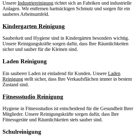
Unsere
Industriereinigung
richtet sich an Fabriken und industrielle
Anlagen. Wir entfernen hartnäckigen Schmutz und sorgen für ein
sauberes Arbeitsumfeld.
Kindergarten Reinigung
Sauberkeit und Hygiene sind in Kindergärten besonders wichtig.
Unsere Reinigungskräfte sorgen dafür, dass Ihre Räumlichkeiten
sicher und sauber für die Kleinen sind.
Laden Reinigung
Ein sauberer Laden ist einladend für Kunden. Unsere
Laden
Reinigung
stellt sicher, dass Ihre Verkaufsflächen immer in bestem
Zustand sind.
Fitnessstudio Reinigung
Hygiene in Fitnessstudios ist entscheidend für die Gesundheit Ihrer
Mitglieder. Unsere Reinigungskräfte sorgen dafür, dass Ihre
Fitnessgeräte und Räumlichkeiten stets sauber sind.
Schulreinigung