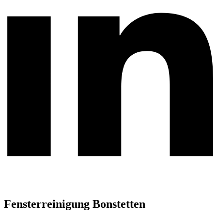
Fensterreinigung Bonstetten