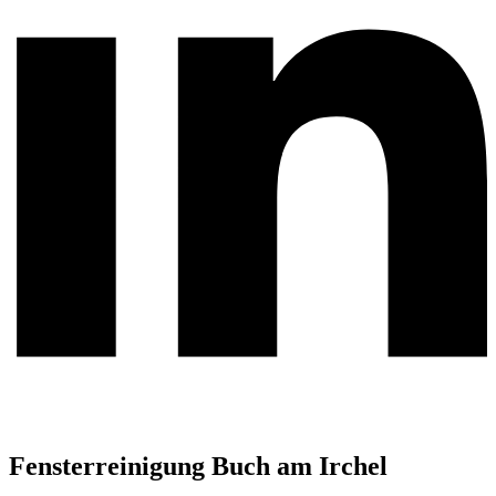
Fensterreinigung Buch am Irchel