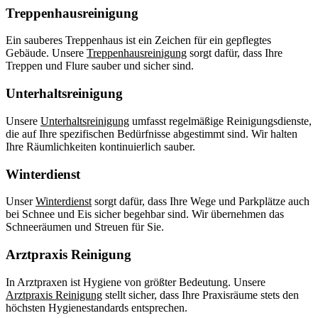
Treppenhausreinigung
Ein sauberes Treppenhaus ist ein Zeichen für ein gepflegtes
Gebäude. Unsere
Treppenhausreinigung
sorgt dafür, dass Ihre
Treppen und Flure sauber und sicher sind.
Unterhaltsreinigung
Unsere
Unterhaltsreinigung
umfasst regelmäßige Reinigungsdienste,
die auf Ihre spezifischen Bedürfnisse abgestimmt sind. Wir halten
Ihre Räumlichkeiten kontinuierlich sauber.
Winterdienst
Unser
Winterdienst
sorgt dafür, dass Ihre Wege und Parkplätze auch
bei Schnee und Eis sicher begehbar sind. Wir übernehmen das
Schneeräumen und Streuen für Sie.
Arztpraxis Reinigung
In Arztpraxen ist Hygiene von größter Bedeutung. Unsere
Arztpraxis Reinigung
stellt sicher, dass Ihre Praxisräume stets den
höchsten Hygienestandards entsprechen.