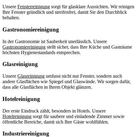
Unsere
Fensterreinigung
sorgt für glasklare Aussichten. Wir reinigen
Ihre Fenster gründlich und streifenfrei, damit Sie den Durchblick
behalten.
Gastronomiereinigung
In der Gastronomie ist Sauberkeit unerlässlich. Unsere
Gastronomiereinigung
stellt sicher, dass Ihre Küche und Gasträume
höchsten Hygienestandards entsprechen.
Glasreinigung
Unsere
Glasreinigung
umfasst nicht nur Fenster, sondern auch
andere Glasflächen wie Spiegel und Glaswände. Wir sorgen dafür,
dass alle Glasflächen in Ihrem Objekt glänzen.
Hotelreinigung
Der erste Eindruck zählt, besonders in Hotels. Unsere
Hotelreinigung
sorgt für saubere und einladende Zimmer sowie
öffentliche Bereiche, damit sich Ihre Gäste wohlfühlen.
Industriereinigung