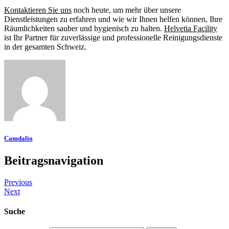
Kontaktieren Sie uns
noch heute, um mehr über unsere
Dienstleistungen zu erfahren und wie wir Ihnen helfen können, Ihre
Räumlichkeiten sauber und hygienisch zu halten.
Helvetia Facility
ist Ihr Partner für zuverlässige und professionelle Reinigungsdienste
in der gesamten Schweiz.
Camdalio
Beitragsnavigation
Previous
Next
Suche