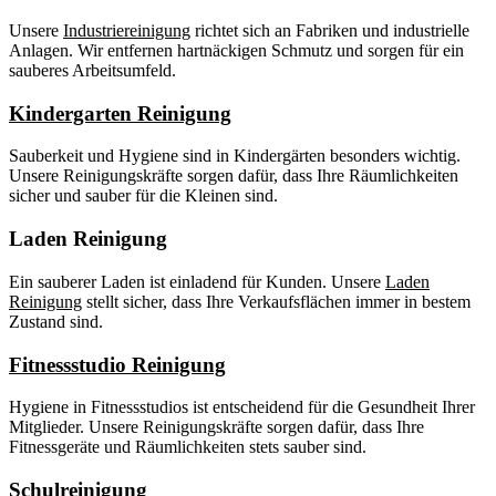
Unsere
Industriereinigung
richtet sich an Fabriken und industrielle
Anlagen. Wir entfernen hartnäckigen Schmutz und sorgen für ein
sauberes Arbeitsumfeld.
Kindergarten Reinigung
Sauberkeit und Hygiene sind in Kindergärten besonders wichtig.
Unsere Reinigungskräfte sorgen dafür, dass Ihre Räumlichkeiten
sicher und sauber für die Kleinen sind.
Laden Reinigung
Ein sauberer Laden ist einladend für Kunden. Unsere
Laden
Reinigung
stellt sicher, dass Ihre Verkaufsflächen immer in bestem
Zustand sind.
Fitnessstudio Reinigung
Hygiene in Fitnessstudios ist entscheidend für die Gesundheit Ihrer
Mitglieder. Unsere Reinigungskräfte sorgen dafür, dass Ihre
Fitnessgeräte und Räumlichkeiten stets sauber sind.
Schulreinigung