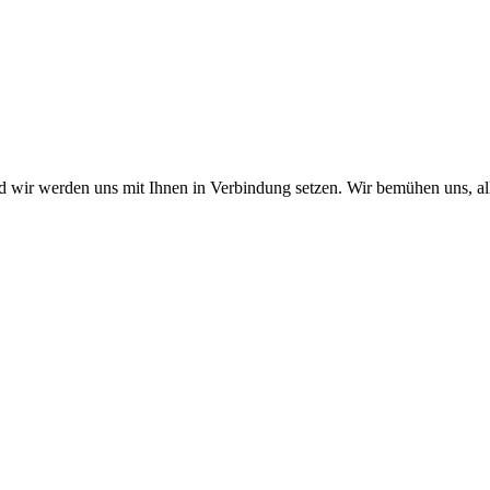
nd wir werden uns mit Ihnen in Verbindung setzen. Wir bemühen uns, a