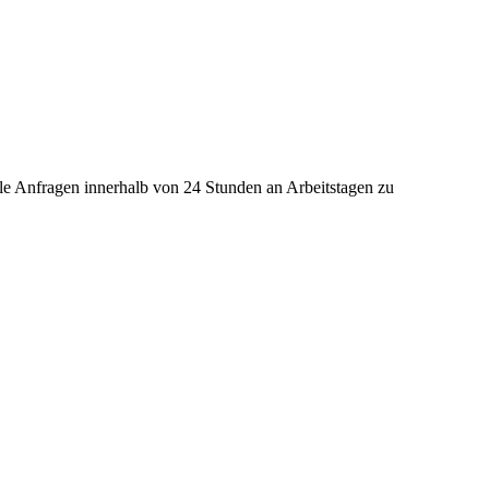
lle Anfragen innerhalb von 24 Stunden an Arbeitstagen zu