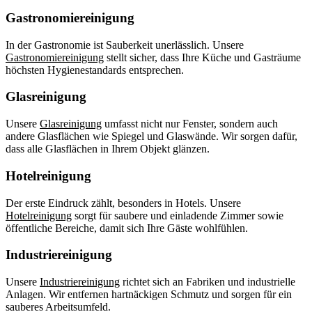
Gastronomiereinigung
In der Gastronomie ist Sauberkeit unerlässlich. Unsere
Gastronomiereinigung
stellt sicher, dass Ihre Küche und Gasträume
höchsten Hygienestandards entsprechen.
Glasreinigung
Unsere
Glasreinigung
umfasst nicht nur Fenster, sondern auch
andere Glasflächen wie Spiegel und Glaswände. Wir sorgen dafür,
dass alle Glasflächen in Ihrem Objekt glänzen.
Hotelreinigung
Der erste Eindruck zählt, besonders in Hotels. Unsere
Hotelreinigung
sorgt für saubere und einladende Zimmer sowie
öffentliche Bereiche, damit sich Ihre Gäste wohlfühlen.
Industriereinigung
Unsere
Industriereinigung
richtet sich an Fabriken und industrielle
Anlagen. Wir entfernen hartnäckigen Schmutz und sorgen für ein
sauberes Arbeitsumfeld.