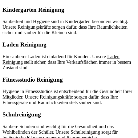
Kindergarten Reinigung
Sauberkeit und Hygiene sind in Kindergärten besonders wichtig.
Unsere Reinigungskräfte sorgen dafür, dass Ihre Räumlichkeiten
sicher und sauber für die Kleinen sind.
Laden Reinigung
Ein sauberer Laden ist einladend für Kunden. Unsere
Laden
Reinigung
stellt sicher, dass Ihre Verkaufsflächen immer in bestem
Zustand sind.
Fitnessstudio Reinigung
Hygiene in Fitnessstudios ist entscheidend für die Gesundheit Ihrer
Mitglieder. Unsere Reinigungskräfte sorgen dafür, dass Ihre
Fitnessgeräte und Räumlichkeiten stets sauber sind.
Schulreinigung
Saubere Schulen sind wichtig für die Gesundheit und das
Wohlbefinden der Schüler. Unsere
Schulreinigung
sorgt für
hygienische Klassenzimmer und Pausenbereiche.