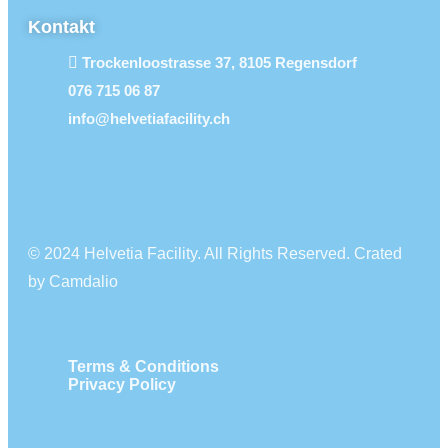
Kontakt
Trockenloostrasse 37, 8105 Regensdorf
076 715 06 87
info@helvetiafacility.ch
© 2024 Helvetia Facility. All Rights Reserved. Crated
by Camdalio
Terms & Conditions
Privacy Policy