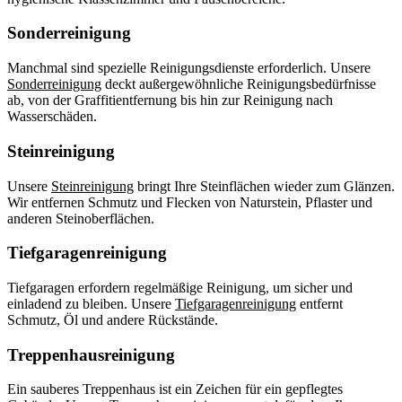
Sonderreinigung
Manchmal sind spezielle Reinigungsdienste erforderlich. Unsere
Sonderreinigung
deckt außergewöhnliche Reinigungsbedürfnisse
ab, von der Graffitientfernung bis hin zur Reinigung nach
Wasserschäden.
Steinreinigung
Unsere
Steinreinigung
bringt Ihre Steinflächen wieder zum Glänzen.
Wir entfernen Schmutz und Flecken von Naturstein, Pflaster und
anderen Steinoberflächen.
Tiefgaragenreinigung
Tiefgaragen erfordern regelmäßige Reinigung, um sicher und
einladend zu bleiben. Unsere
Tiefgaragenreinigung
entfernt
Schmutz, Öl und andere Rückstände.
Treppenhausreinigung
Ein sauberes Treppenhaus ist ein Zeichen für ein gepflegtes