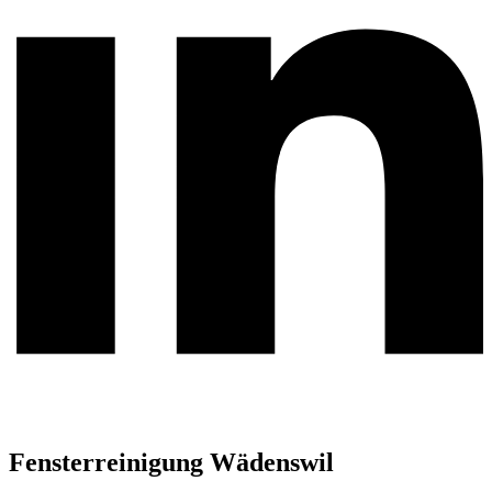
Fensterreinigung Wädenswil