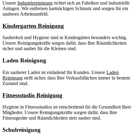
Unsere
Industriereinigung
richtet sich an Fabriken und industrielle
Anlagen. Wir entfernen hartnäckigen Schmutz und sorgen für ein
sauberes Arbeitsumfeld.
Kindergarten Reinigung
Sauberkeit und Hygiene sind in Kindergärten besonders wichtig.
Unsere Reinigungskräfte sorgen dafür, dass Ihre Räumlichkeiten
sicher und sauber für die Kleinen sind.
Laden Reinigung
Ein sauberer Laden ist einladend für Kunden. Unsere
Laden
Reinigung
stellt sicher, dass Ihre Verkaufsflächen immer in bestem
Zustand sind.
Fitnessstudio Reinigung
Hygiene in Fitnessstudios ist entscheidend für die Gesundheit Ihrer
Mitglieder. Unsere Reinigungskräfte sorgen dafür, dass Ihre
Fitnessgeräte und Räumlichkeiten stets sauber sind.
Schulreinigung