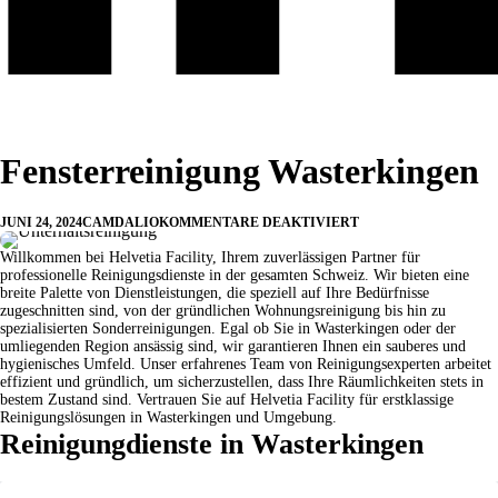
Fensterreinigung Wasterkingen
JUNI 24, 2024
CAMDALIO
KOMMENTARE DEAKTIVIERT
Willkommen bei Helvetia Facility, Ihrem zuverlässigen Partner für
professionelle Reinigungsdienste in der gesamten Schweiz. Wir bieten eine
breite Palette von Dienstleistungen, die speziell auf Ihre Bedürfnisse
zugeschnitten sind, von der gründlichen Wohnungsreinigung bis hin zu
spezialisierten Sonderreinigungen. Egal ob Sie in Wasterkingen oder der
umliegenden Region ansässig sind, wir garantieren Ihnen ein sauberes und
hygienisches Umfeld. Unser erfahrenes Team von Reinigungsexperten arbeitet
effizient und gründlich, um sicherzustellen, dass Ihre Räumlichkeiten stets in
bestem Zustand sind. Vertrauen Sie auf Helvetia Facility für erstklassige
Reinigungslösungen in Wasterkingen und Umgebung.
Reinigungdienste in Wasterkingen