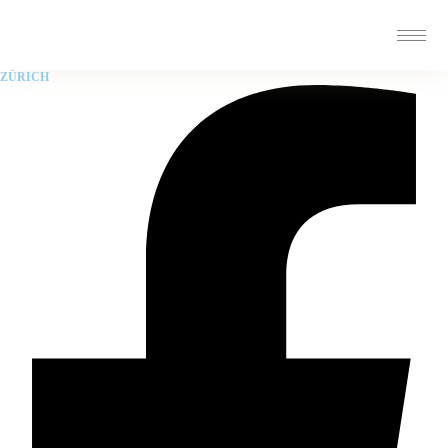
ZÜRICH