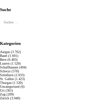
Suche
Kategorien
Aargau
(3.762)
Basel
(1.691)
Bern
(6.403)
Luzern
(1.520)
Schaffhausen
(494)
Schwyz
(570)
Solothurn
(2.033)
St. Gallen
(1.423)
Thurgau
(1.520)
Uncategorized
(6)
Uri
(361)
Zug
(209)
Zürich
(3.040)