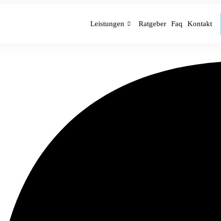
Leistungen
Ratgeber
Faq
Kontakt