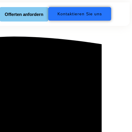
Kontaktieren Sie uns
Offerten anfordern