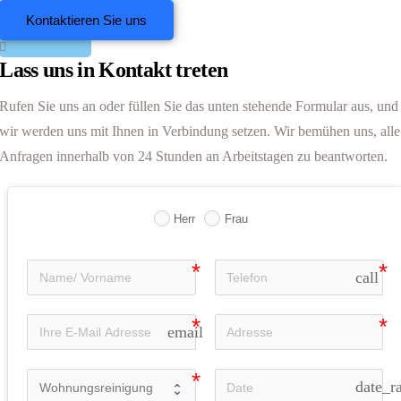
Kontaktieren Sie uns
Offerten
anfordern
Lass uns in Kontakt treten
Rufen Sie uns an oder füllen Sie das unten stehende Formular aus, und
wir werden uns mit Ihnen in Verbindung setzen. Wir bemühen uns, alle
Anfragen innerhalb von 24 Stunden an Arbeitstagen zu beantworten.
Herr
Frau
call
email
date_r