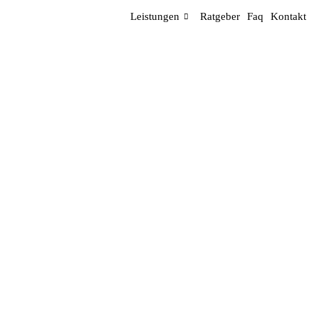
Leistungen
Ratgeber
Faq
Kontakt