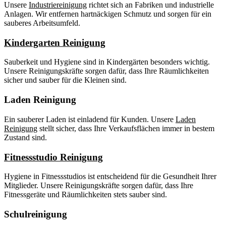
Unsere
Industriereinigung
richtet sich an Fabriken und industrielle
Anlagen. Wir entfernen hartnäckigen Schmutz und sorgen für ein
sauberes Arbeitsumfeld.
Kindergarten Reinigung
Sauberkeit und Hygiene sind in Kindergärten besonders wichtig.
Unsere Reinigungskräfte sorgen dafür, dass Ihre Räumlichkeiten
sicher und sauber für die Kleinen sind.
Laden Reinigung
Ein sauberer Laden ist einladend für Kunden. Unsere
Laden
Reinigung
stellt sicher, dass Ihre Verkaufsflächen immer in bestem
Zustand sind.
Fitnessstudio Reinigung
Hygiene in Fitnessstudios ist entscheidend für die Gesundheit Ihrer
Mitglieder. Unsere Reinigungskräfte sorgen dafür, dass Ihre
Fitnessgeräte und Räumlichkeiten stets sauber sind.
Schulreinigung