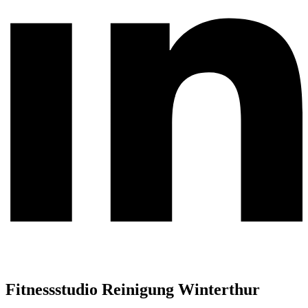
Fitnessstudio Reinigung Winterthur