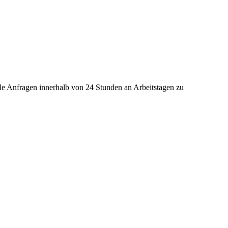
lle Anfragen innerhalb von 24 Stunden an Arbeitstagen zu