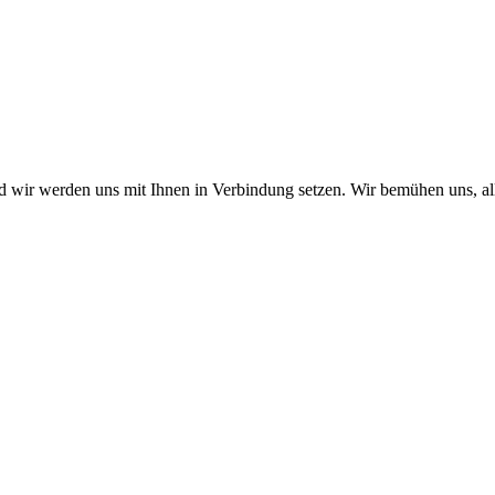
nd wir werden uns mit Ihnen in Verbindung setzen. Wir bemühen uns, a