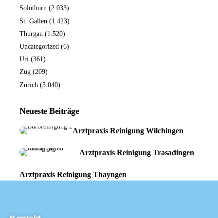
Solothurn
(2.033)
St. Gallen
(1.423)
Thurgau
(1.520)
Uncategorized
(6)
Uri
(361)
Zug
(209)
Zürich
(3.040)
Neueste Beiträge
Arztpraxis Reinigung Wilchingen
Arztpraxis Reinigung Trasadingen
Arztpraxis Reinigung Thayngen