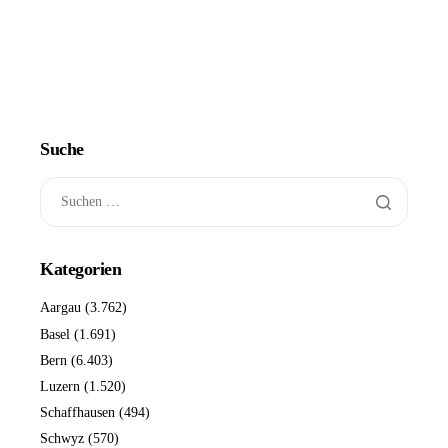
Suche
Kategorien
Aargau
(3.762)
Basel
(1.691)
Bern
(6.403)
Luzern
(1.520)
Schaffhausen
(494)
Schwyz
(570)