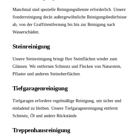
Manchmal sind spezielle Reinigungsdienste erforderlich. Unsere
Sonderreinigung
deckt außergewöhnliche Reinigungsbedürfnisse
ab, von der Graffitientfernung bis hin zur Reinigung nach
Wasserschäden.
Steinreinigung
Unsere
Steinreinigung
bringt Ihre Steinflächen wieder zum
Glänzen. Wir entfernen Schmutz und Flecken von Naturstein,
Pflaster und anderen Steinoberflächen.
Tiefgaragenreinigung
Tiefgaragen erfordern regelmäßige Reinigung, um sicher und
einladend zu bleiben. Unsere
Tiefgaragenreinigung
entfernt
Schmutz, Öl und andere Rückstände.
Treppenhausreinigung