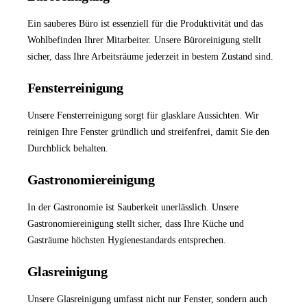
Ein sauberes Büro ist essenziell für die Produktivität und das
Wohlbefinden Ihrer Mitarbeiter. Unsere
Büroreinigung
stellt
sicher, dass Ihre Arbeitsräume jederzeit in bestem Zustand sind.
Fensterreinigung
Unsere
Fensterreinigung
sorgt für glasklare Aussichten. Wir
reinigen Ihre Fenster gründlich und streifenfrei, damit Sie den
Durchblick behalten.
Gastronomiereinigung
In der Gastronomie ist Sauberkeit unerlässlich. Unsere
Gastronomiereinigung
stellt sicher, dass Ihre Küche und
Gasträume höchsten Hygienestandards entsprechen.
Glasreinigung
Unsere
Glasreinigung
umfasst nicht nur Fenster, sondern auch