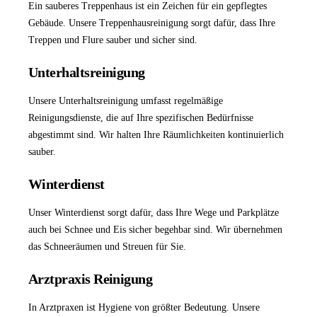
Ein sauberes Treppenhaus ist ein Zeichen für ein gepflegtes
Gebäude. Unsere
Treppenhausreinigung
sorgt dafür, dass Ihre
Treppen und Flure sauber und sicher sind.
Unterhaltsreinigung
Unsere
Unterhaltsreinigung
umfasst regelmäßige
Reinigungsdienste, die auf Ihre spezifischen Bedürfnisse
abgestimmt sind. Wir halten Ihre Räumlichkeiten kontinuierlich
sauber.
Winterdienst
Unser
Winterdienst
sorgt dafür, dass Ihre Wege und Parkplätze
auch bei Schnee und Eis sicher begehbar sind. Wir übernehmen
das Schneeräumen und Streuen für Sie.
Arztpraxis Reinigung
In Arztpraxen ist Hygiene von größter Bedeutung. Unsere