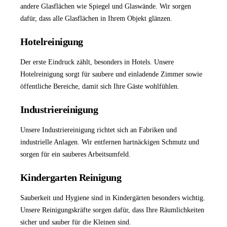
andere Glasflächen wie Spiegel und Glaswände. Wir sorgen
dafür, dass alle Glasflächen in Ihrem Objekt glänzen.
Hotelreinigung
Der erste Eindruck zählt, besonders in Hotels. Unsere
Hotelreinigung
sorgt für saubere und einladende Zimmer sowie
öffentliche Bereiche, damit sich Ihre Gäste wohlfühlen.
Industriereinigung
Unsere
Industriereinigung
richtet sich an Fabriken und
industrielle Anlagen. Wir entfernen hartnäckigen Schmutz und
sorgen für ein sauberes Arbeitsumfeld.
Kindergarten Reinigung
Sauberkeit und Hygiene sind in Kindergärten besonders wichtig.
Unsere Reinigungskräfte sorgen dafür, dass Ihre Räumlichkeiten
sicher und sauber für die Kleinen sind.