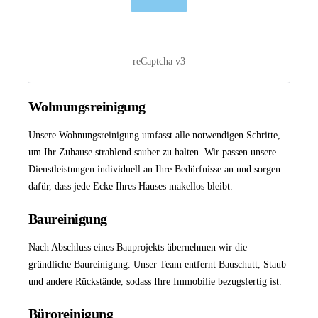
reCaptcha v3
Wohnungsreinigung
Unsere
Wohnungsreinigung
umfasst alle notwendigen Schritte,
um Ihr Zuhause strahlend sauber zu halten. Wir passen unsere
Dienstleistungen individuell an Ihre Bedürfnisse an und sorgen
dafür, dass jede Ecke Ihres Hauses makellos bleibt.
Baureinigung
Nach Abschluss eines Bauprojekts übernehmen wir die
gründliche
Baureinigung
. Unser Team entfernt Bauschutt, Staub
und andere Rückstände, sodass Ihre Immobilie bezugsfertig ist.
Büroreinigung