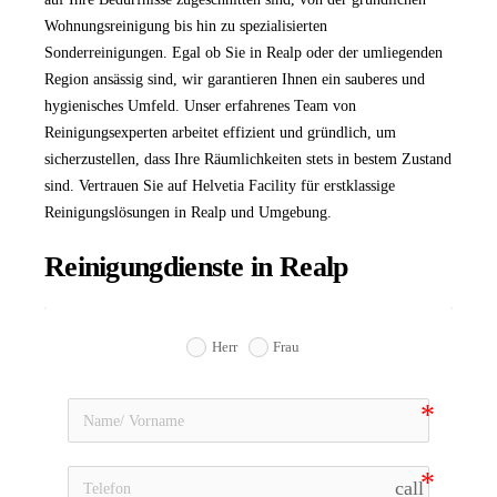
Wohnungsreinigung bis hin zu spezialisierten
Sonderreinigungen. Egal ob Sie in Realp oder der umliegenden
Region ansässig sind, wir garantieren Ihnen ein sauberes und
hygienisches Umfeld. Unser erfahrenes Team von
Reinigungsexperten arbeitet effizient und gründlich, um
sicherzustellen, dass Ihre Räumlichkeiten stets in bestem Zustand
sind. Vertrauen Sie auf Helvetia Facility für erstklassige
Reinigungslösungen in Realp und Umgebung.
Reinigungdienste in Realp
Herr
Frau
call