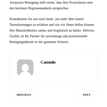
Arztpraxis Reinigung
stellt sicher, dass Ihre Praxisräume stets
den höchsten Hygienestandards entsprechen.
Kontaktieren Sie uns
noch heute, um mehr über unsere
Dienstleistungen zu erfahren und wie wir Ihnen helfen können,
Ihre Räumlichkeiten sauber und hygienisch zu halten.
Helvetia
Facility
ist Ihr Partner für zuverlässige und professionelle
Reinigungsdienste in der gesamten Schweiz.
Camdalio
PREVIOUS
NEXT