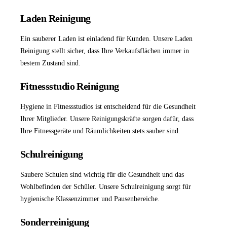
Laden Reinigung
Ein sauberer Laden ist einladend für Kunden. Unsere
Laden
Reinigung
stellt sicher, dass Ihre Verkaufsflächen immer in
bestem Zustand sind.
Fitnessstudio Reinigung
Hygiene in Fitnessstudios ist entscheidend für die Gesundheit
Ihrer Mitglieder. Unsere Reinigungskräfte sorgen dafür, dass
Ihre Fitnessgeräte und Räumlichkeiten stets sauber sind.
Schulreinigung
Saubere Schulen sind wichtig für die Gesundheit und das
Wohlbefinden der Schüler. Unsere
Schulreinigung
sorgt für
hygienische Klassenzimmer und Pausenbereiche.
Sonderreinigung