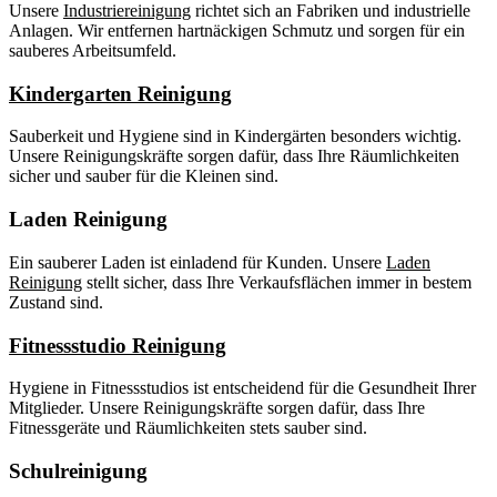
Unsere
Industriereinigung
richtet sich an Fabriken und industrielle
Anlagen. Wir entfernen hartnäckigen Schmutz und sorgen für ein
sauberes Arbeitsumfeld.
Kindergarten Reinigung
Sauberkeit und Hygiene sind in Kindergärten besonders wichtig.
Unsere Reinigungskräfte sorgen dafür, dass Ihre Räumlichkeiten
sicher und sauber für die Kleinen sind.
Laden Reinigung
Ein sauberer Laden ist einladend für Kunden. Unsere
Laden
Reinigung
stellt sicher, dass Ihre Verkaufsflächen immer in bestem
Zustand sind.
Fitnessstudio Reinigung
Hygiene in Fitnessstudios ist entscheidend für die Gesundheit Ihrer
Mitglieder. Unsere Reinigungskräfte sorgen dafür, dass Ihre
Fitnessgeräte und Räumlichkeiten stets sauber sind.
Schulreinigung