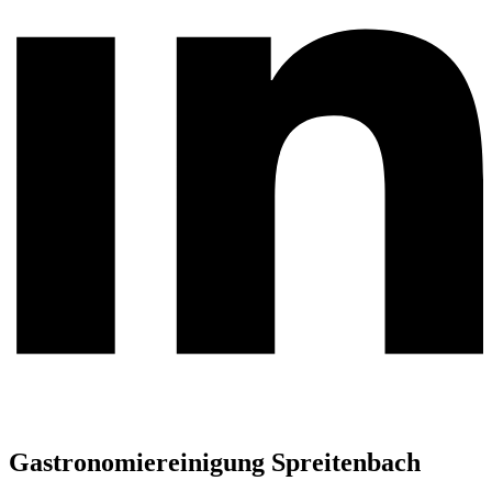
Gastronomiereinigung Spreitenbach