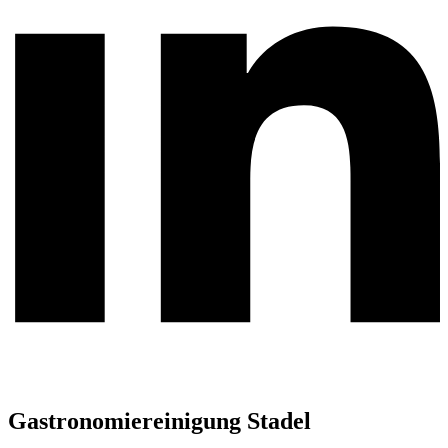
Gastronomiereinigung Stadel