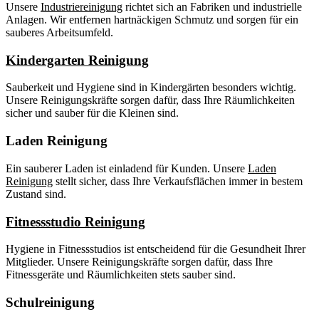
Unsere
Industriereinigung
richtet sich an Fabriken und industrielle
Anlagen. Wir entfernen hartnäckigen Schmutz und sorgen für ein
sauberes Arbeitsumfeld.
Kindergarten Reinigung
Sauberkeit und Hygiene sind in Kindergärten besonders wichtig.
Unsere Reinigungskräfte sorgen dafür, dass Ihre Räumlichkeiten
sicher und sauber für die Kleinen sind.
Laden Reinigung
Ein sauberer Laden ist einladend für Kunden. Unsere
Laden
Reinigung
stellt sicher, dass Ihre Verkaufsflächen immer in bestem
Zustand sind.
Fitnessstudio Reinigung
Hygiene in Fitnessstudios ist entscheidend für die Gesundheit Ihrer
Mitglieder. Unsere Reinigungskräfte sorgen dafür, dass Ihre
Fitnessgeräte und Räumlichkeiten stets sauber sind.
Schulreinigung