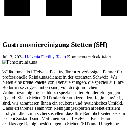
Gastronomiereinigung Stetten (SH)
Juli 3, 2024
Helvetia Facility Team
Kommentare deaktiviert
Willkommen bei Helvetia Facility, Ihrem zuverlässigen Partner für
professionelle Reinigungsdienste in der gesamten Schweiz. Wir
bieten eine breite Palette von Dienstleistungen, die speziell auf Ihre
Bedürfnisse zugeschnitten sind, von der gründlichen
Wohnungsreinigung bis hin zu spezialisierten Sonderreinigungen.
Egal ob Sie in Stetten (SH) oder der umliegenden Region ansässig
sind, wir garantieren Ihnen ein sauberes und hygienisches Umfeld.
Unser erfahrenes Team von Reinigungsexperten arbeitet effizient
und gründlich, um sicherzustellen, dass Ihre Räumlichkeiten stets in
bestem Zustand sind. Vertrauen Sie auf Helvetia Facility für
erstklassige Reinigungslösungen in Stetten (SH) und Umgebung.