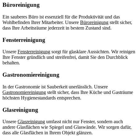
Büroreinigung
Ein sauberes Büro ist essenziell für die Produktivität und das
Wohlbefinden Ihrer Mitarbeiter. Unsere
Büroreinigung
stellt sicher,
dass Ihre Arbeitsräume jederzeit in bestem Zustand sind.
Fensterreinigung
Unsere
Fensterreinigung
sorgt für glasklare Aussichten. Wir reinigen
Ihre Fenster gründlich und streifenfrei, damit Sie den Durchblick
behalten.
Gastronomiereinigung
In der Gastronomie ist Sauberkeit unerlässlich. Unsere
Gastronomiereinigung
stellt sicher, dass Ihre Küche und Gasträume
höchsten Hygienestandards entsprechen.
Glasreinigung
Unsere
Glasreinigung
umfasst nicht nur Fenster, sondern auch
andere Glasflächen wie Spiegel und Glaswände. Wir sorgen dafür,
dass alle Glasflächen in Ihrem Objekt glänzen.