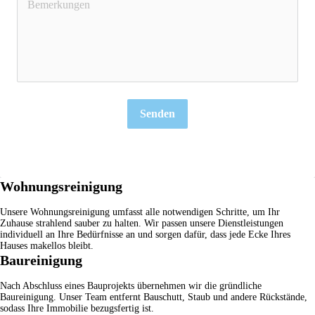
Senden
Wohnungsreinigung
Unsere
Wohnungsreinigung
umfasst alle notwendigen Schritte, um Ihr
Zuhause strahlend sauber zu halten. Wir passen unsere Dienstleistungen
individuell an Ihre Bedürfnisse an und sorgen dafür, dass jede Ecke Ihres
Hauses makellos bleibt.
Baureinigung
Nach Abschluss eines Bauprojekts übernehmen wir die gründliche
Baureinigung
. Unser Team entfernt Bauschutt, Staub und andere Rückstände,
sodass Ihre Immobilie bezugsfertig ist.