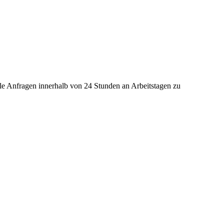
lle Anfragen innerhalb von 24 Stunden an Arbeitstagen zu