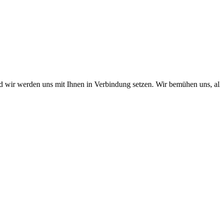
nd wir werden uns mit Ihnen in Verbindung setzen. Wir bemühen uns, a