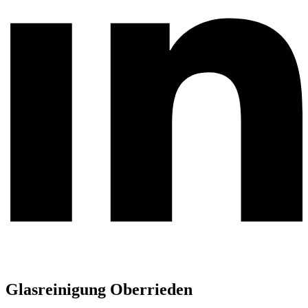
Glasreinigung Oberrieden