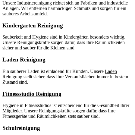
Unsere
Industriereinigung
richtet sich an Fabriken und industrielle
Anlagen. Wir entfernen hartnäckigen Schmutz und sorgen für ein
sauberes Arbeitsumfeld.
Kindergarten Reinigung
Sauberkeit und Hygiene sind in Kindergärten besonders wichtig.
Unsere Reinigungskräfte sorgen dafür, dass Ihre Räumlichkeiten
sicher und sauber für die Kleinen sind.
Laden Reinigung
Ein sauberer Laden ist einladend für Kunden. Unsere
Laden
Reinigung
stellt sicher, dass Ihre Verkaufsflächen immer in bestem
Zustand sind.
Fitnessstudio Reinigung
Hygiene in Fitnessstudios ist entscheidend für die Gesundheit Ihrer
Mitglieder. Unsere Reinigungskräfte sorgen dafür, dass Ihre
Fitnessgeräte und Räumlichkeiten stets sauber sind.
Schulreinigung