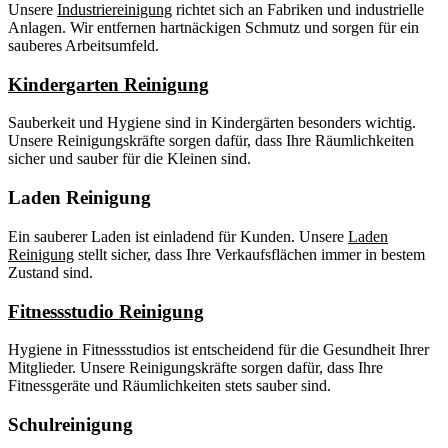
Unsere
Industriereinigung
richtet sich an Fabriken und industrielle
Anlagen. Wir entfernen hartnäckigen Schmutz und sorgen für ein
sauberes Arbeitsumfeld.
Kindergarten Reinigung
Sauberkeit und Hygiene sind in Kindergärten besonders wichtig.
Unsere Reinigungskräfte sorgen dafür, dass Ihre Räumlichkeiten
sicher und sauber für die Kleinen sind.
Laden Reinigung
Ein sauberer Laden ist einladend für Kunden. Unsere
Laden
Reinigung
stellt sicher, dass Ihre Verkaufsflächen immer in bestem
Zustand sind.
Fitnessstudio Reinigung
Hygiene in Fitnessstudios ist entscheidend für die Gesundheit Ihrer
Mitglieder. Unsere Reinigungskräfte sorgen dafür, dass Ihre
Fitnessgeräte und Räumlichkeiten stets sauber sind.
Schulreinigung