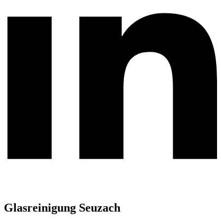
Glasreinigung Seuzach