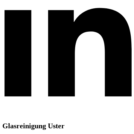
Glasreinigung Uster