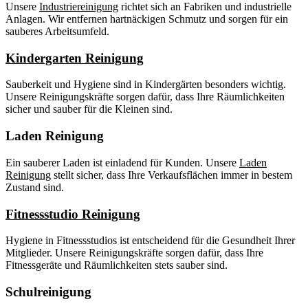
Unsere
Industriereinigung
richtet sich an Fabriken und industrielle
Anlagen. Wir entfernen hartnäckigen Schmutz und sorgen für ein
sauberes Arbeitsumfeld.
Kindergarten Reinigung
Sauberkeit und Hygiene sind in Kindergärten besonders wichtig.
Unsere Reinigungskräfte sorgen dafür, dass Ihre Räumlichkeiten
sicher und sauber für die Kleinen sind.
Laden Reinigung
Ein sauberer Laden ist einladend für Kunden. Unsere
Laden
Reinigung
stellt sicher, dass Ihre Verkaufsflächen immer in bestem
Zustand sind.
Fitnessstudio Reinigung
Hygiene in Fitnessstudios ist entscheidend für die Gesundheit Ihrer
Mitglieder. Unsere Reinigungskräfte sorgen dafür, dass Ihre
Fitnessgeräte und Räumlichkeiten stets sauber sind.
Schulreinigung