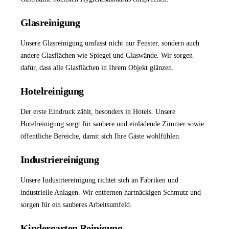
Glasreinigung
Unsere
Glasreinigung
umfasst nicht nur Fenster, sondern auch
andere Glasflächen wie Spiegel und Glaswände. Wir sorgen
dafür, dass alle Glasflächen in Ihrem Objekt glänzen.
Hotelreinigung
Der erste Eindruck zählt, besonders in Hotels. Unsere
Hotelreinigung
sorgt für saubere und einladende Zimmer sowie
öffentliche Bereiche, damit sich Ihre Gäste wohlfühlen.
Industriereinigung
Unsere
Industriereinigung
richtet sich an Fabriken und
industrielle Anlagen. Wir entfernen hartnäckigen Schmutz und
sorgen für ein sauberes Arbeitsumfeld.
Kindergarten Reinigung