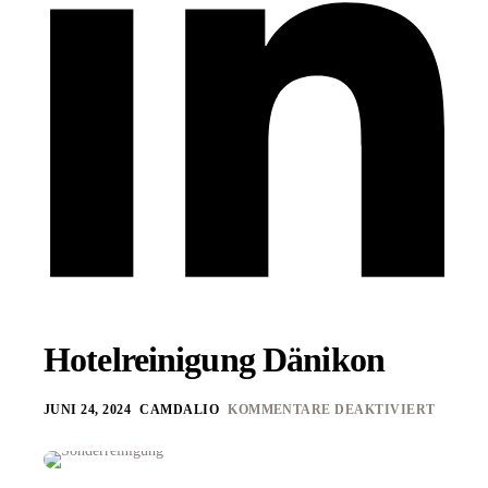
Hotelreinigung Dänikon
JUNI 24, 2024
CAMDALIO
KOMMENTARE DEAKTIVIERT