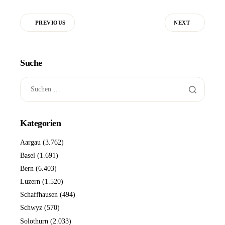
PREVIOUS
NEXT
Suche
Kategorien
Aargau
(3.762)
Basel
(1.691)
Bern
(6.403)
Luzern
(1.520)
Schaffhausen
(494)
Schwyz
(570)
Solothurn
(2.033)