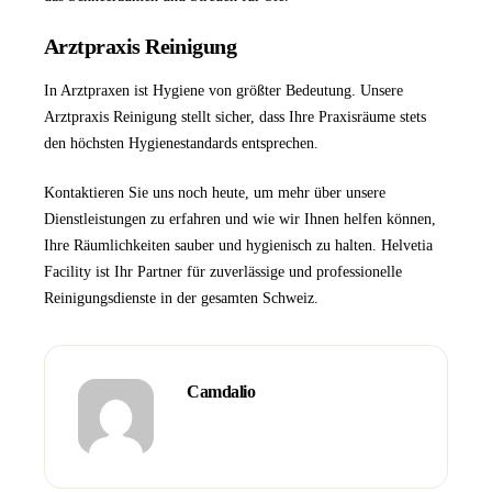
Arztpraxis Reinigung
In Arztpraxen ist Hygiene von größter Bedeutung. Unsere
Arztpraxis Reinigung
stellt sicher, dass Ihre Praxisräume stets
den höchsten Hygienestandards entsprechen.
Kontaktieren Sie uns
noch heute, um mehr über unsere
Dienstleistungen zu erfahren und wie wir Ihnen helfen können,
Ihre Räumlichkeiten sauber und hygienisch zu halten.
Helvetia
Facility
ist Ihr Partner für zuverlässige und professionelle
Reinigungsdienste in der gesamten Schweiz.
Camdalio