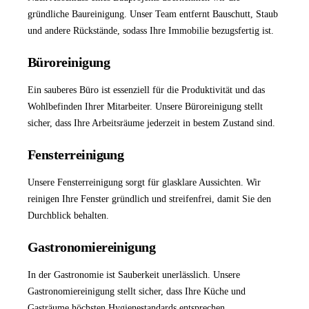
gründliche
Baureinigung
. Unser Team entfernt Bauschutt, Staub
und andere Rückstände, sodass Ihre Immobilie bezugsfertig ist.
Büroreinigung
Ein sauberes Büro ist essenziell für die Produktivität und das
Wohlbefinden Ihrer Mitarbeiter. Unsere
Büroreinigung
stellt
sicher, dass Ihre Arbeitsräume jederzeit in bestem Zustand sind.
Fensterreinigung
Unsere
Fensterreinigung
sorgt für glasklare Aussichten. Wir
reinigen Ihre Fenster gründlich und streifenfrei, damit Sie den
Durchblick behalten.
Gastronomiereinigung
In der Gastronomie ist Sauberkeit unerlässlich. Unsere
Gastronomiereinigung
stellt sicher, dass Ihre Küche und
Gasträume höchsten Hygienestandards entsprechen.