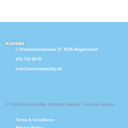
Kontakt
Trockenloostrasse 37, 8105 Regensdorf
076 715 06 87
info@helvetiafacility.ch
© 2024 Helvetia Facility. All Rights Reserved. Crated by Camdalio
Terms & Conditions
Privacy Policy