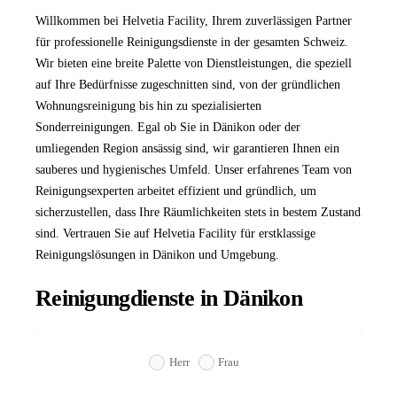
Willkommen bei Helvetia Facility, Ihrem zuverlässigen Partner
für professionelle Reinigungsdienste in der gesamten Schweiz.
Wir bieten eine breite Palette von Dienstleistungen, die speziell
auf Ihre Bedürfnisse zugeschnitten sind, von der gründlichen
Wohnungsreinigung bis hin zu spezialisierten
Sonderreinigungen. Egal ob Sie in Dänikon oder der
umliegenden Region ansässig sind, wir garantieren Ihnen ein
sauberes und hygienisches Umfeld. Unser erfahrenes Team von
Reinigungsexperten arbeitet effizient und gründlich, um
sicherzustellen, dass Ihre Räumlichkeiten stets in bestem Zustand
sind. Vertrauen Sie auf Helvetia Facility für erstklassige
Reinigungslösungen in Dänikon und Umgebung.
Reinigungdienste in Dänikon
Herr
Frau