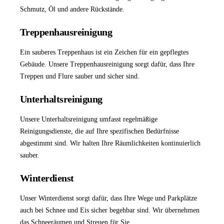
Schmutz, Öl und andere Rückstände.
Treppenhausreinigung
Ein sauberes Treppenhaus ist ein Zeichen für ein gepflegtes
Gebäude. Unsere
Treppenhausreinigung
sorgt dafür, dass Ihre
Treppen und Flure sauber und sicher sind.
Unterhaltsreinigung
Unsere
Unterhaltsreinigung
umfasst regelmäßige
Reinigungsdienste, die auf Ihre spezifischen Bedürfnisse
abgestimmt sind. Wir halten Ihre Räumlichkeiten kontinuierlich
sauber.
Winterdienst
Unser
Winterdienst
sorgt dafür, dass Ihre Wege und Parkplätze
auch bei Schnee und Eis sicher begehbar sind. Wir übernehmen
das Schneeräumen und Streuen für Sie.