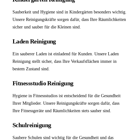
Sauberkeit und Hygiene sind in Kindergärten besonders wichtig.
Unsere Reinigungskräfte sorgen dafür, dass Ihre Räumlichkeiten
sicher und sauber für die Kleinen sind.
Laden Reinigung
Ein sauberer Laden ist einladend für Kunden. Unsere
Laden
Reinigung
stellt sicher, dass Ihre Verkaufsflächen immer in
bestem Zustand sind.
Fitnessstudio Reinigung
Hygiene in Fitnessstudios ist entscheidend für die Gesundheit
Ihrer Mitglieder. Unsere Reinigungskräfte sorgen dafür, dass
Ihre Fitnessgeräte und Räumlichkeiten stets sauber sind.
Schulreinigung
Saubere Schulen sind wichtig für die Gesundheit und das