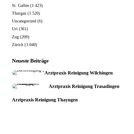
St. Gallen
(1.423)
Thurgau
(1.520)
Uncategorized
(6)
Uri
(361)
Zug
(209)
Zürich
(3.040)
Neueste Beiträge
Arztpraxis Reinigung Wilchingen
Arztpraxis Reinigung Trasadingen
Arztpraxis Reinigung Thayngen