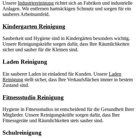
Unsere
Industriereinigung
richtet sich an Fabriken und industrielle
Anlagen. Wir entfernen hartnäckigen Schmutz und sorgen für ein
sauberes Arbeitsumfeld.
Kindergarten Reinigung
Sauberkeit und Hygiene sind in Kindergärten besonders wichtig.
Unsere Reinigungskräfte sorgen dafür, dass Ihre Räumlichkeiten
sicher und sauber für die Kleinen sind.
Laden Reinigung
Ein sauberer Laden ist einladend für Kunden. Unsere
Laden
Reinigung
stellt sicher, dass Ihre Verkaufsflächen immer in bestem
Zustand sind.
Fitnessstudio Reinigung
Hygiene in Fitnessstudios ist entscheidend für die Gesundheit Ihrer
Mitglieder. Unsere Reinigungskräfte sorgen dafür, dass Ihre
Fitnessgeräte und Räumlichkeiten stets sauber sind.
Schulreinigung