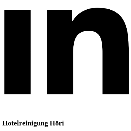
Hotelreinigung Höri