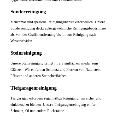
Sonderreinigung
Manchmal sind spezielle Reinigungsdienste erforderlich. Unsere
Sonderreinigung
deckt außergewöhnliche Reinigungsbedürfnisse
ab, von der Graffitientfernung bis hin zur Reinigung nach
Wasserschäden.
Steinreinigung
Unsere
Steinreinigung
bringt Ihre Steinflächen wieder zum
Glänzen. Wir entfernen Schmutz und Flecken von Naturstein,
Pflaster und anderen Steinoberflächen.
Tiefgaragenreinigung
Tiefgaragen erfordern regelmäßige Reinigung, um sicher und
einladend zu bleiben. Unsere
Tiefgaragenreinigung
entfernt
Schmutz, Öl und andere Rückstände.