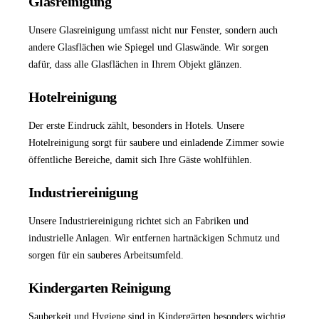
Glasreinigung
Unsere
Glasreinigung
umfasst nicht nur Fenster, sondern auch
andere Glasflächen wie Spiegel und Glaswände. Wir sorgen
dafür, dass alle Glasflächen in Ihrem Objekt glänzen.
Hotelreinigung
Der erste Eindruck zählt, besonders in Hotels. Unsere
Hotelreinigung
sorgt für saubere und einladende Zimmer sowie
öffentliche Bereiche, damit sich Ihre Gäste wohlfühlen.
Industriereinigung
Unsere
Industriereinigung
richtet sich an Fabriken und
industrielle Anlagen. Wir entfernen hartnäckigen Schmutz und
sorgen für ein sauberes Arbeitsumfeld.
Kindergarten Reinigung
Sauberkeit und Hygiene sind in Kindergärten besonders wichtig.