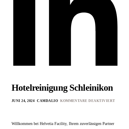
Hotelreinigung Schleinikon
JUNI 24, 2024
CAMDALIO
KOMMENTARE DEAKTIVIERT
Willkommen bei Helvetia Facility, Ihrem zuverlässigen Partner