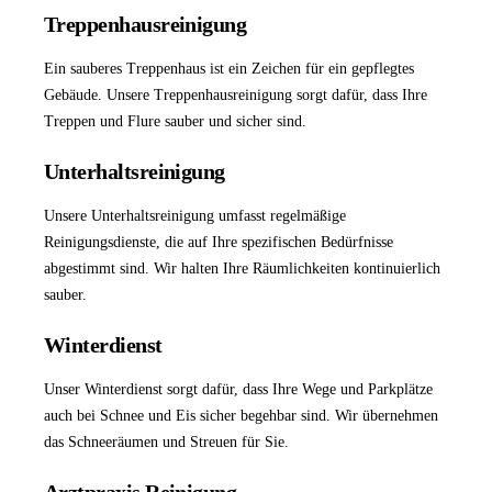
Treppenhausreinigung
Ein sauberes Treppenhaus ist ein Zeichen für ein gepflegtes
Gebäude. Unsere
Treppenhausreinigung
sorgt dafür, dass Ihre
Treppen und Flure sauber und sicher sind.
Unterhaltsreinigung
Unsere
Unterhaltsreinigung
umfasst regelmäßige
Reinigungsdienste, die auf Ihre spezifischen Bedürfnisse
abgestimmt sind. Wir halten Ihre Räumlichkeiten kontinuierlich
sauber.
Winterdienst
Unser
Winterdienst
sorgt dafür, dass Ihre Wege und Parkplätze
auch bei Schnee und Eis sicher begehbar sind. Wir übernehmen
das Schneeräumen und Streuen für Sie.