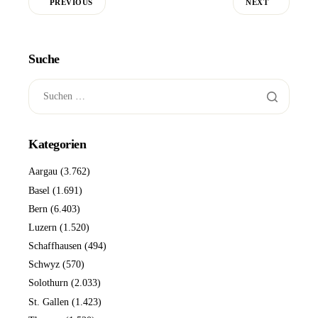
PREVIOUS
NEXT
Suche
Kategorien
Aargau
(3.762)
Basel
(1.691)
Bern
(6.403)
Luzern
(1.520)
Schaffhausen
(494)
Schwyz
(570)
Solothurn
(2.033)
St. Gallen
(1.423)