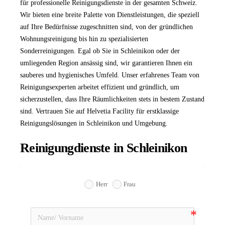
für professionelle Reinigungsdienste in der gesamten Schweiz.
Wir bieten eine breite Palette von Dienstleistungen, die speziell
auf Ihre Bedürfnisse zugeschnitten sind, von der gründlichen
Wohnungsreinigung bis hin zu spezialisierten
Sonderreinigungen. Egal ob Sie in Schleinikon oder der
umliegenden Region ansässig sind, wir garantieren Ihnen ein
sauberes und hygienisches Umfeld. Unser erfahrenes Team von
Reinigungsexperten arbeitet effizient und gründlich, um
sicherzustellen, dass Ihre Räumlichkeiten stets in bestem Zustand
sind. Vertrauen Sie auf Helvetia Facility für erstklassige
Reinigungslösungen in Schleinikon und Umgebung.
Reinigungdienste in Schleinikon
Herr
Frau