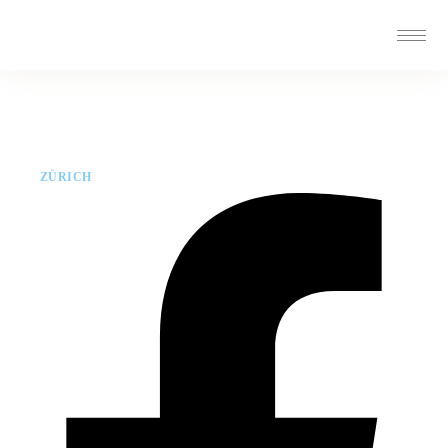
ZÜRICH