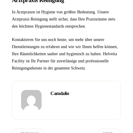
Arztpraxis Reinigung
In Arztpraxen ist Hygiene von größter Bedeutung. Unsere
Arztpraxis Reinigung
stellt sicher, dass Ihre Praxisräume stets
den höchsten Hygienestandards entsprechen.
Kontaktieren Sie uns
noch heute, um mehr über unsere
Dienstleistungen zu erfahren und wie wir Ihnen helfen können,
Ihre Räumlichkeiten sauber und hygienisch zu halten.
Helvetia
Facility
ist Ihr Partner für zuverlässige und professionelle
Reinigungsdienste in der gesamten Schweiz.
Camdalio