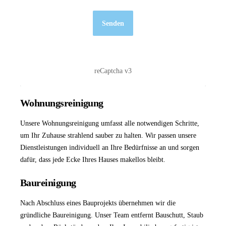
Senden
reCaptcha v3
Wohnungsreinigung
Unsere
Wohnungsreinigung
umfasst alle notwendigen Schritte,
um Ihr Zuhause strahlend sauber zu halten. Wir passen unsere
Dienstleistungen individuell an Ihre Bedürfnisse an und sorgen
dafür, dass jede Ecke Ihres Hauses makellos bleibt.
Baureinigung
Nach Abschluss eines Bauprojekts übernehmen wir die
gründliche
Baureinigung
. Unser Team entfernt Bauschutt, Staub