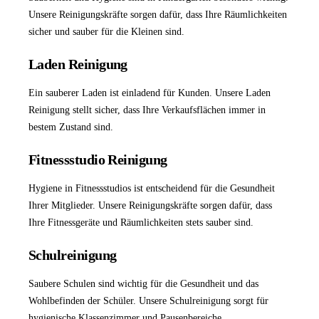
Unsere Reinigungskräfte sorgen dafür, dass Ihre Räumlichkeiten
sicher und sauber für die Kleinen sind.
Laden Reinigung
Ein sauberer Laden ist einladend für Kunden. Unsere
Laden
Reinigung
stellt sicher, dass Ihre Verkaufsflächen immer in
bestem Zustand sind.
Fitnessstudio Reinigung
Hygiene in Fitnessstudios ist entscheidend für die Gesundheit
Ihrer Mitglieder. Unsere Reinigungskräfte sorgen dafür, dass
Ihre Fitnessgeräte und Räumlichkeiten stets sauber sind.
Schulreinigung
Saubere Schulen sind wichtig für die Gesundheit und das
Wohlbefinden der Schüler. Unsere
Schulreinigung
sorgt für
hygienische Klassenzimmer und Pausenbereiche.