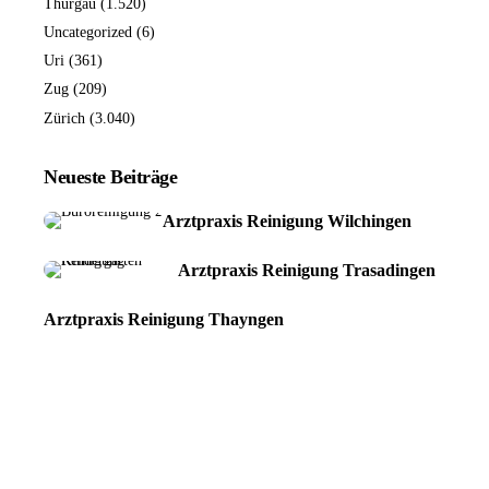
Thurgau
(1.520)
Uncategorized
(6)
Uri
(361)
Zug
(209)
Zürich
(3.040)
Neueste Beiträge
Arztpraxis Reinigung Wilchingen
Arztpraxis Reinigung Trasadingen
Arztpraxis Reinigung Thayngen