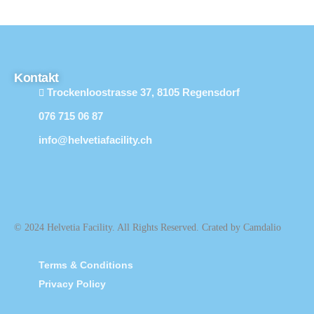
Kontakt
Trockenloostrasse 37, 8105 Regensdorf
076 715 06 87
info@helvetiafacility.ch
© 2024 Helvetia Facility. All Rights Reserved. Crated by Camdalio
Terms & Conditions
Privacy Policy