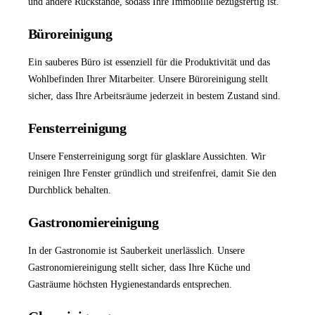
und andere Rückstände, sodass Ihre Immobilie bezugsfertig ist.
Büroreinigung
Ein sauberes Büro ist essenziell für die Produktivität und das
Wohlbefinden Ihrer Mitarbeiter. Unsere
Büroreinigung
stellt
sicher, dass Ihre Arbeitsräume jederzeit in bestem Zustand sind.
Fensterreinigung
Unsere
Fensterreinigung
sorgt für glasklare Aussichten. Wir
reinigen Ihre Fenster gründlich und streifenfrei, damit Sie den
Durchblick behalten.
Gastronomiereinigung
In der Gastronomie ist Sauberkeit unerlässlich. Unsere
Gastronomiereinigung
stellt sicher, dass Ihre Küche und
Gasträume höchsten Hygienestandards entsprechen.