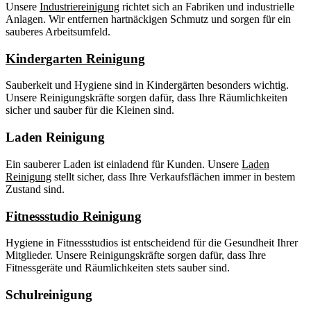
Unsere
Industriereinigung
richtet sich an Fabriken und industrielle
Anlagen. Wir entfernen hartnäckigen Schmutz und sorgen für ein
sauberes Arbeitsumfeld.
Kindergarten Reinigung
Sauberkeit und Hygiene sind in Kindergärten besonders wichtig.
Unsere Reinigungskräfte sorgen dafür, dass Ihre Räumlichkeiten
sicher und sauber für die Kleinen sind.
Laden Reinigung
Ein sauberer Laden ist einladend für Kunden. Unsere
Laden
Reinigung
stellt sicher, dass Ihre Verkaufsflächen immer in bestem
Zustand sind.
Fitnessstudio Reinigung
Hygiene in Fitnessstudios ist entscheidend für die Gesundheit Ihrer
Mitglieder. Unsere Reinigungskräfte sorgen dafür, dass Ihre
Fitnessgeräte und Räumlichkeiten stets sauber sind.
Schulreinigung