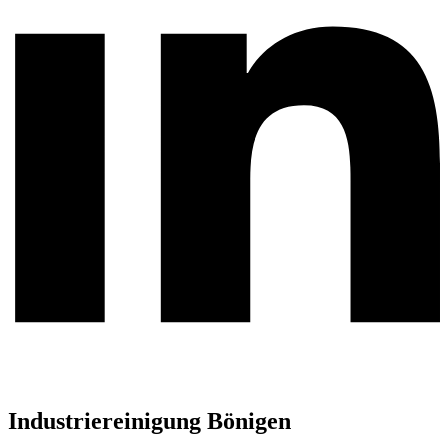
Industriereinigung Bönigen