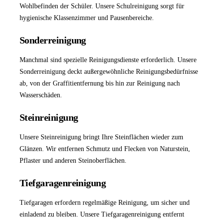
Wohlbefinden der Schüler. Unsere
Schulreinigung
sorgt für
hygienische Klassenzimmer und Pausenbereiche.
Sonderreinigung
Manchmal sind spezielle Reinigungsdienste erforderlich. Unsere
Sonderreinigung
deckt außergewöhnliche Reinigungsbedürfnisse
ab, von der Graffitientfernung bis hin zur Reinigung nach
Wasserschäden.
Steinreinigung
Unsere
Steinreinigung
bringt Ihre Steinflächen wieder zum
Glänzen. Wir entfernen Schmutz und Flecken von Naturstein,
Pflaster und anderen Steinoberflächen.
Tiefgaragenreinigung
Tiefgaragen erfordern regelmäßige Reinigung, um sicher und
einladend zu bleiben. Unsere
Tiefgaragenreinigung
entfernt