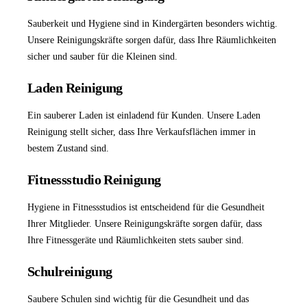
Sauberkeit und Hygiene sind in Kindergärten besonders wichtig.
Unsere Reinigungskräfte sorgen dafür, dass Ihre Räumlichkeiten
sicher und sauber für die Kleinen sind.
Laden Reinigung
Ein sauberer Laden ist einladend für Kunden. Unsere
Laden
Reinigung
stellt sicher, dass Ihre Verkaufsflächen immer in
bestem Zustand sind.
Fitnessstudio Reinigung
Hygiene in Fitnessstudios ist entscheidend für die Gesundheit
Ihrer Mitglieder. Unsere Reinigungskräfte sorgen dafür, dass
Ihre Fitnessgeräte und Räumlichkeiten stets sauber sind.
Schulreinigung
Saubere Schulen sind wichtig für die Gesundheit und das