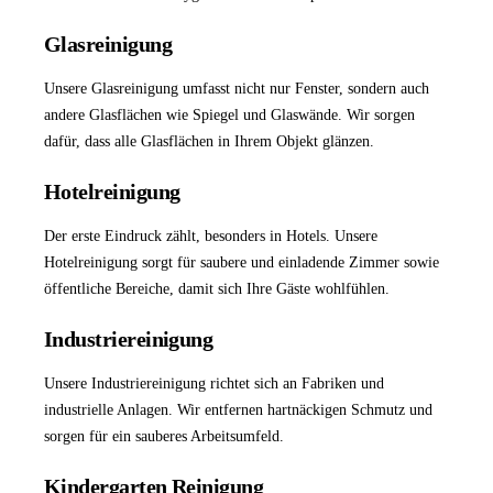
Glasreinigung
Unsere
Glasreinigung
umfasst nicht nur Fenster, sondern auch
andere Glasflächen wie Spiegel und Glaswände. Wir sorgen
dafür, dass alle Glasflächen in Ihrem Objekt glänzen.
Hotelreinigung
Der erste Eindruck zählt, besonders in Hotels. Unsere
Hotelreinigung
sorgt für saubere und einladende Zimmer sowie
öffentliche Bereiche, damit sich Ihre Gäste wohlfühlen.
Industriereinigung
Unsere
Industriereinigung
richtet sich an Fabriken und
industrielle Anlagen. Wir entfernen hartnäckigen Schmutz und
sorgen für ein sauberes Arbeitsumfeld.
Kindergarten Reinigung