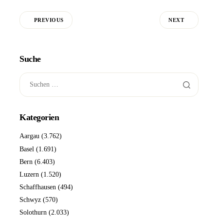
PREVIOUS
NEXT
Suche
Kategorien
Aargau
(3.762)
Basel
(1.691)
Bern
(6.403)
Luzern
(1.520)
Schaffhausen
(494)
Schwyz
(570)
Solothurn
(2.033)