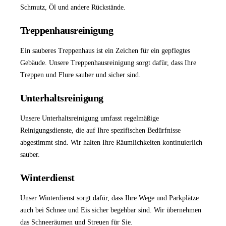
Schmutz, Öl und andere Rückstände.
Treppenhausreinigung
Ein sauberes Treppenhaus ist ein Zeichen für ein gepflegtes
Gebäude. Unsere
Treppenhausreinigung
sorgt dafür, dass Ihre
Treppen und Flure sauber und sicher sind.
Unterhaltsreinigung
Unsere
Unterhaltsreinigung
umfasst regelmäßige
Reinigungsdienste, die auf Ihre spezifischen Bedürfnisse
abgestimmt sind. Wir halten Ihre Räumlichkeiten kontinuierlich
sauber.
Winterdienst
Unser
Winterdienst
sorgt dafür, dass Ihre Wege und Parkplätze
auch bei Schnee und Eis sicher begehbar sind. Wir übernehmen
das Schneeräumen und Streuen für Sie.