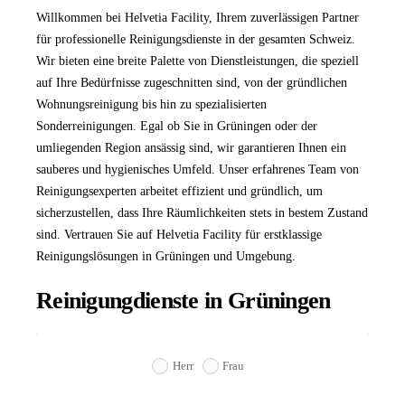
Willkommen bei Helvetia Facility, Ihrem zuverlässigen Partner
für professionelle Reinigungsdienste in der gesamten Schweiz.
Wir bieten eine breite Palette von Dienstleistungen, die speziell
auf Ihre Bedürfnisse zugeschnitten sind, von der gründlichen
Wohnungsreinigung bis hin zu spezialisierten
Sonderreinigungen. Egal ob Sie in Grüningen oder der
umliegenden Region ansässig sind, wir garantieren Ihnen ein
sauberes und hygienisches Umfeld. Unser erfahrenes Team von
Reinigungsexperten arbeitet effizient und gründlich, um
sicherzustellen, dass Ihre Räumlichkeiten stets in bestem Zustand
sind. Vertrauen Sie auf Helvetia Facility für erstklassige
Reinigungslösungen in Grüningen und Umgebung.
Reinigungdienste in Grüningen
Herr
Frau