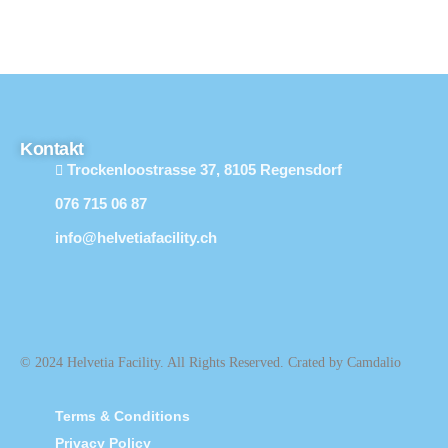
Kontakt
Trockenloostrasse 37, 8105 Regensdorf
076 715 06 87
info@helvetiafacility.ch
© 2024 Helvetia Facility. All Rights Reserved. Crated by Camdalio
Terms & Conditions
Privacy Policy