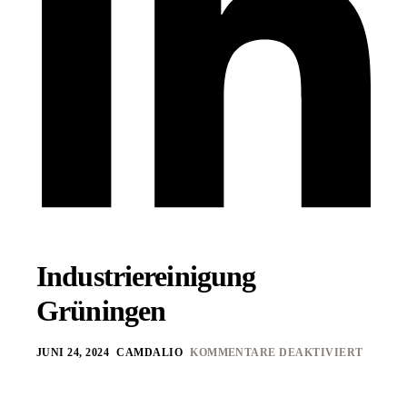
Industriereinigung
Grüningen
JUNI 24, 2024
CAMDALIO
KOMMENTARE DEAKTIVIERT