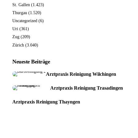
St. Gallen
(1.423)
Thurgau
(1.520)
Uncategorized
(6)
Uri
(361)
Zug
(209)
Zürich
(3.040)
Neueste Beiträge
Arztpraxis Reinigung Wilchingen
Arztpraxis Reinigung Trasadingen
Arztpraxis Reinigung Thayngen