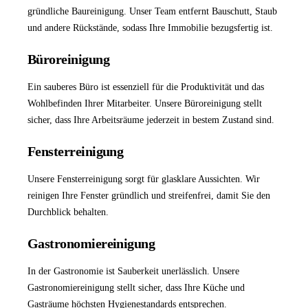
gründliche
Baureinigung
. Unser Team entfernt Bauschutt, Staub
und andere Rückstände, sodass Ihre Immobilie bezugsfertig ist.
Büroreinigung
Ein sauberes Büro ist essenziell für die Produktivität und das
Wohlbefinden Ihrer Mitarbeiter. Unsere
Büroreinigung
stellt
sicher, dass Ihre Arbeitsräume jederzeit in bestem Zustand sind.
Fensterreinigung
Unsere
Fensterreinigung
sorgt für glasklare Aussichten. Wir
reinigen Ihre Fenster gründlich und streifenfrei, damit Sie den
Durchblick behalten.
Gastronomiereinigung
In der Gastronomie ist Sauberkeit unerlässlich. Unsere
Gastronomiereinigung
stellt sicher, dass Ihre Küche und
Gasträume höchsten Hygienestandards entsprechen.