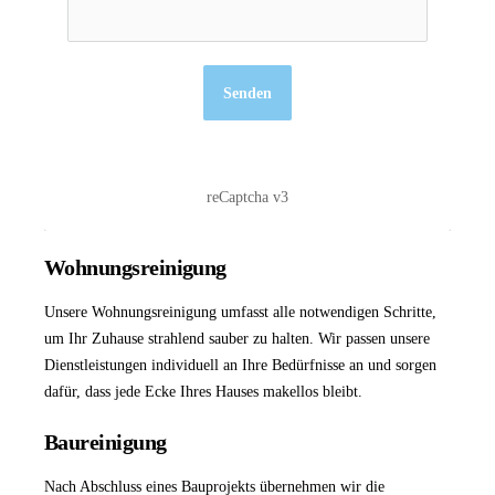
Senden
reCaptcha v3
Wohnungsreinigung
Unsere
Wohnungsreinigung
umfasst alle notwendigen Schritte,
um Ihr Zuhause strahlend sauber zu halten. Wir passen unsere
Dienstleistungen individuell an Ihre Bedürfnisse an und sorgen
dafür, dass jede Ecke Ihres Hauses makellos bleibt.
Baureinigung
Nach Abschluss eines Bauprojekts übernehmen wir die