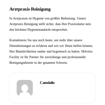
Arztpraxis Reinigung
In Arztpraxen ist Hygiene von größter Bedeutung. Unsere
Arztpraxis Reinigung
stellt sicher, dass Ihre Praxisräume stets
den höchsten Hygienestandards entsprechen.
Kontaktieren Sie uns
noch heute, um mehr über unsere
Dienstleistungen zu erfahren und wie wir Ihnen helfen können,
Ihre Räumlichkeiten sauber und hygienisch zu halten.
Helvetia
Facility
ist Ihr Partner für zuverlässige und professionelle
Reinigungsdienste in der gesamten Schweiz.
Camdalio