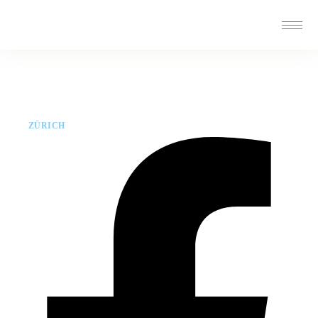
ZÜRICH