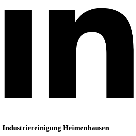
Industriereinigung Heimenhausen