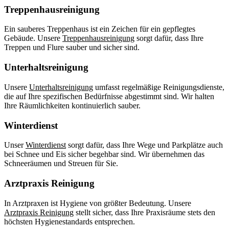
Treppenhausreinigung
Ein sauberes Treppenhaus ist ein Zeichen für ein gepflegtes
Gebäude. Unsere
Treppenhausreinigung
sorgt dafür, dass Ihre
Treppen und Flure sauber und sicher sind.
Unterhaltsreinigung
Unsere
Unterhaltsreinigung
umfasst regelmäßige Reinigungsdienste,
die auf Ihre spezifischen Bedürfnisse abgestimmt sind. Wir halten
Ihre Räumlichkeiten kontinuierlich sauber.
Winterdienst
Unser
Winterdienst
sorgt dafür, dass Ihre Wege und Parkplätze auch
bei Schnee und Eis sicher begehbar sind. Wir übernehmen das
Schneeräumen und Streuen für Sie.
Arztpraxis Reinigung
In Arztpraxen ist Hygiene von größter Bedeutung. Unsere
Arztpraxis Reinigung
stellt sicher, dass Ihre Praxisräume stets den
höchsten Hygienestandards entsprechen.