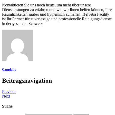
Kontaktieren Sie uns
noch heute, um mehr über unsere
Dienstleistungen zu erfahren und wie wir Ihnen helfen können, Ihre
Räumlichkeiten sauber und hygienisch zu halten.
Helvetia Facility
ist Ihr Partner für zuverlässige und professionelle Reinigungsdienste
in der gesamten Schweiz.
Camdalio
Beitragsnavigation
Previous
Next
Suche