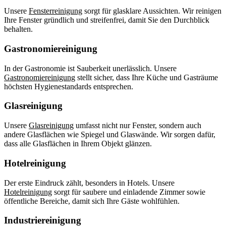
Unsere
Fensterreinigung
sorgt für glasklare Aussichten. Wir reinigen
Ihre Fenster gründlich und streifenfrei, damit Sie den Durchblick
behalten.
Gastronomiereinigung
In der Gastronomie ist Sauberkeit unerlässlich. Unsere
Gastronomiereinigung
stellt sicher, dass Ihre Küche und Gasträume
höchsten Hygienestandards entsprechen.
Glasreinigung
Unsere
Glasreinigung
umfasst nicht nur Fenster, sondern auch
andere Glasflächen wie Spiegel und Glaswände. Wir sorgen dafür,
dass alle Glasflächen in Ihrem Objekt glänzen.
Hotelreinigung
Der erste Eindruck zählt, besonders in Hotels. Unsere
Hotelreinigung
sorgt für saubere und einladende Zimmer sowie
öffentliche Bereiche, damit sich Ihre Gäste wohlfühlen.
Industriereinigung