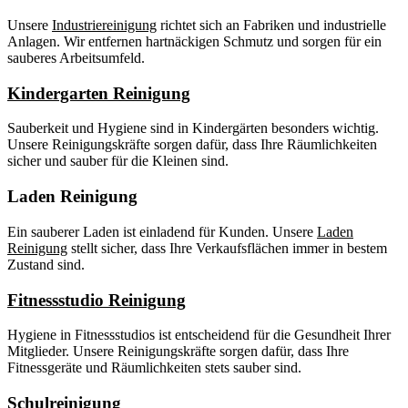
Unsere
Industriereinigung
richtet sich an Fabriken und industrielle
Anlagen. Wir entfernen hartnäckigen Schmutz und sorgen für ein
sauberes Arbeitsumfeld.
Kindergarten Reinigung
Sauberkeit und Hygiene sind in Kindergärten besonders wichtig.
Unsere Reinigungskräfte sorgen dafür, dass Ihre Räumlichkeiten
sicher und sauber für die Kleinen sind.
Laden Reinigung
Ein sauberer Laden ist einladend für Kunden. Unsere
Laden
Reinigung
stellt sicher, dass Ihre Verkaufsflächen immer in bestem
Zustand sind.
Fitnessstudio Reinigung
Hygiene in Fitnessstudios ist entscheidend für die Gesundheit Ihrer
Mitglieder. Unsere Reinigungskräfte sorgen dafür, dass Ihre
Fitnessgeräte und Räumlichkeiten stets sauber sind.
Schulreinigung