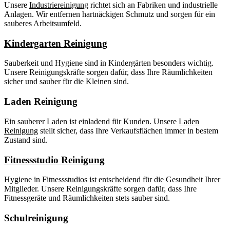
Unsere
Industriereinigung
richtet sich an Fabriken und industrielle
Anlagen. Wir entfernen hartnäckigen Schmutz und sorgen für ein
sauberes Arbeitsumfeld.
Kindergarten Reinigung
Sauberkeit und Hygiene sind in Kindergärten besonders wichtig.
Unsere Reinigungskräfte sorgen dafür, dass Ihre Räumlichkeiten
sicher und sauber für die Kleinen sind.
Laden Reinigung
Ein sauberer Laden ist einladend für Kunden. Unsere
Laden
Reinigung
stellt sicher, dass Ihre Verkaufsflächen immer in bestem
Zustand sind.
Fitnessstudio Reinigung
Hygiene in Fitnessstudios ist entscheidend für die Gesundheit Ihrer
Mitglieder. Unsere Reinigungskräfte sorgen dafür, dass Ihre
Fitnessgeräte und Räumlichkeiten stets sauber sind.
Schulreinigung