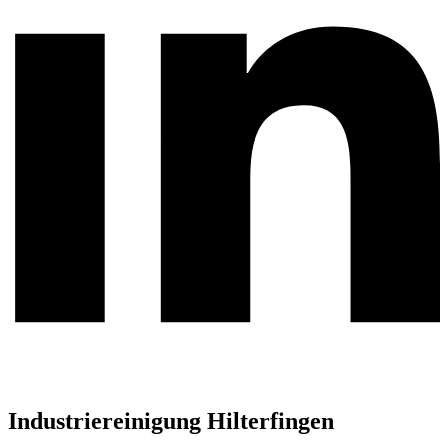
Industriereinigung Hilterfingen