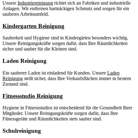
Unsere
Industriereinigung
richtet sich an Fabriken und industrielle
Anlagen. Wir entfernen hartnäckigen Schmutz und sorgen für ein
sauberes Arbeitsumfeld.
Kindergarten Reinigung
Sauberkeit und Hygiene sind in Kindergärten besonders wichtig.
Unsere Reinigungskräfte sorgen dafür, dass Ihre Räumlichkeiten
sicher und sauber für die Kleinen sind.
Laden Reinigung
Ein sauberer Laden ist einladend für Kunden. Unsere
Laden
Reinigung
stellt sicher, dass Ihre Verkaufsflächen immer in bestem
Zustand sind.
Fitnessstudio Reinigung
Hygiene in Fitnessstudios ist entscheidend für die Gesundheit Ihrer
Mitglieder. Unsere Reinigungskräfte sorgen dafür, dass Ihre
Fitnessgeräte und Räumlichkeiten stets sauber sind.
Schulreinigung