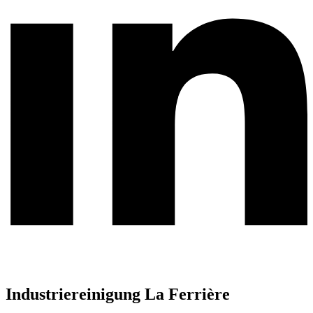
Industriereinigung La Ferrière