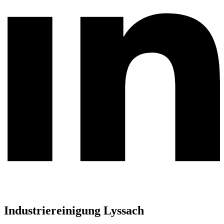
Industriereinigung Lyssach