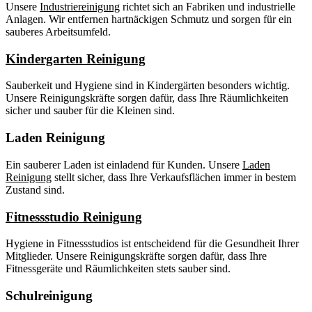
Unsere
Industriereinigung
richtet sich an Fabriken und industrielle
Anlagen. Wir entfernen hartnäckigen Schmutz und sorgen für ein
sauberes Arbeitsumfeld.
Kindergarten Reinigung
Sauberkeit und Hygiene sind in Kindergärten besonders wichtig.
Unsere Reinigungskräfte sorgen dafür, dass Ihre Räumlichkeiten
sicher und sauber für die Kleinen sind.
Laden Reinigung
Ein sauberer Laden ist einladend für Kunden. Unsere
Laden
Reinigung
stellt sicher, dass Ihre Verkaufsflächen immer in bestem
Zustand sind.
Fitnessstudio Reinigung
Hygiene in Fitnessstudios ist entscheidend für die Gesundheit Ihrer
Mitglieder. Unsere Reinigungskräfte sorgen dafür, dass Ihre
Fitnessgeräte und Räumlichkeiten stets sauber sind.
Schulreinigung