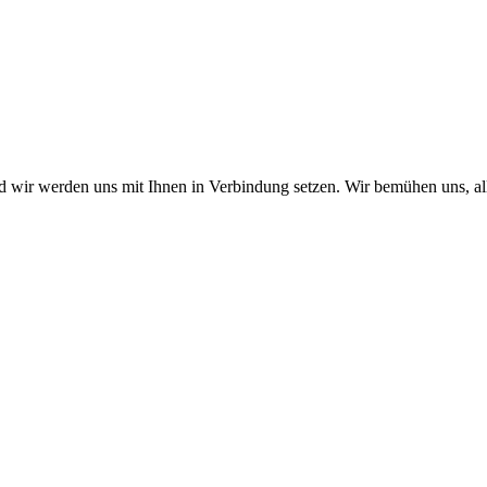
nd wir werden uns mit Ihnen in Verbindung setzen. Wir bemühen uns, a