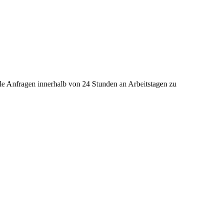
lle Anfragen innerhalb von 24 Stunden an Arbeitstagen zu