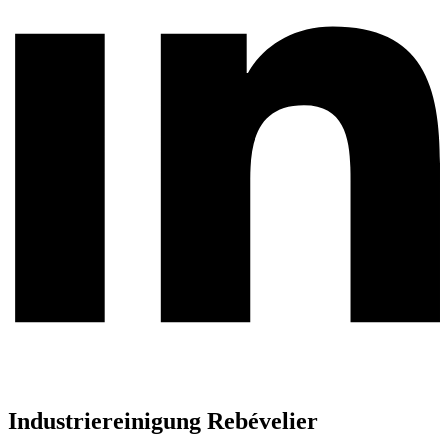
Industriereinigung Rebévelier