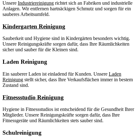
Unsere
Industriereinigung
richtet sich an Fabriken und industrielle
Anlagen. Wir entfernen hartnäckigen Schmutz und sorgen für ein
sauberes Arbeitsumfeld.
Kindergarten Reinigung
Sauberkeit und Hygiene sind in Kindergärten besonders wichtig.
Unsere Reinigungskräfte sorgen dafür, dass Ihre Räumlichkeiten
sicher und sauber für die Kleinen sind.
Laden Reinigung
Ein sauberer Laden ist einladend für Kunden. Unsere
Laden
Reinigung
stellt sicher, dass Ihre Verkaufsflächen immer in bestem
Zustand sind.
Fitnessstudio Reinigung
Hygiene in Fitnessstudios ist entscheidend für die Gesundheit Ihrer
Mitglieder. Unsere Reinigungskräfte sorgen dafür, dass Ihre
Fitnessgeräte und Räumlichkeiten stets sauber sind.
Schulreinigung