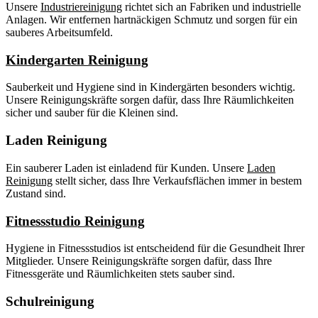
Unsere
Industriereinigung
richtet sich an Fabriken und industrielle
Anlagen. Wir entfernen hartnäckigen Schmutz und sorgen für ein
sauberes Arbeitsumfeld.
Kindergarten Reinigung
Sauberkeit und Hygiene sind in Kindergärten besonders wichtig.
Unsere Reinigungskräfte sorgen dafür, dass Ihre Räumlichkeiten
sicher und sauber für die Kleinen sind.
Laden Reinigung
Ein sauberer Laden ist einladend für Kunden. Unsere
Laden
Reinigung
stellt sicher, dass Ihre Verkaufsflächen immer in bestem
Zustand sind.
Fitnessstudio Reinigung
Hygiene in Fitnessstudios ist entscheidend für die Gesundheit Ihrer
Mitglieder. Unsere Reinigungskräfte sorgen dafür, dass Ihre
Fitnessgeräte und Räumlichkeiten stets sauber sind.
Schulreinigung