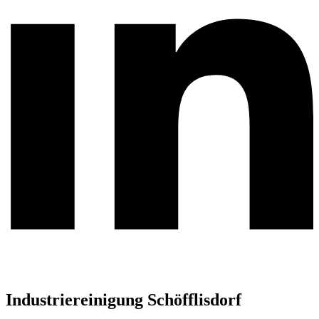
Industriereinigung Schöfflisdorf