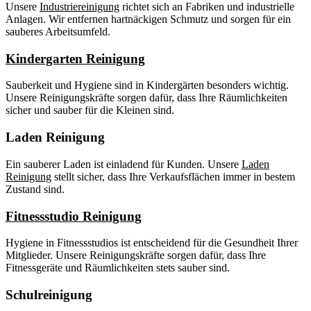
Unsere
Industriereinigung
richtet sich an Fabriken und industrielle
Anlagen. Wir entfernen hartnäckigen Schmutz und sorgen für ein
sauberes Arbeitsumfeld.
Kindergarten Reinigung
Sauberkeit und Hygiene sind in Kindergärten besonders wichtig.
Unsere Reinigungskräfte sorgen dafür, dass Ihre Räumlichkeiten
sicher und sauber für die Kleinen sind.
Laden Reinigung
Ein sauberer Laden ist einladend für Kunden. Unsere
Laden
Reinigung
stellt sicher, dass Ihre Verkaufsflächen immer in bestem
Zustand sind.
Fitnessstudio Reinigung
Hygiene in Fitnessstudios ist entscheidend für die Gesundheit Ihrer
Mitglieder. Unsere Reinigungskräfte sorgen dafür, dass Ihre
Fitnessgeräte und Räumlichkeiten stets sauber sind.
Schulreinigung