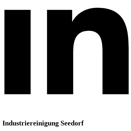
Industriereinigung Seedorf