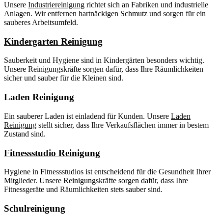
Unsere
Industriereinigung
richtet sich an Fabriken und industrielle
Anlagen. Wir entfernen hartnäckigen Schmutz und sorgen für ein
sauberes Arbeitsumfeld.
Kindergarten Reinigung
Sauberkeit und Hygiene sind in Kindergärten besonders wichtig.
Unsere Reinigungskräfte sorgen dafür, dass Ihre Räumlichkeiten
sicher und sauber für die Kleinen sind.
Laden Reinigung
Ein sauberer Laden ist einladend für Kunden. Unsere
Laden
Reinigung
stellt sicher, dass Ihre Verkaufsflächen immer in bestem
Zustand sind.
Fitnessstudio Reinigung
Hygiene in Fitnessstudios ist entscheidend für die Gesundheit Ihrer
Mitglieder. Unsere Reinigungskräfte sorgen dafür, dass Ihre
Fitnessgeräte und Räumlichkeiten stets sauber sind.
Schulreinigung