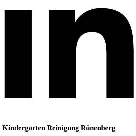
Kindergarten Reinigung Rünenberg