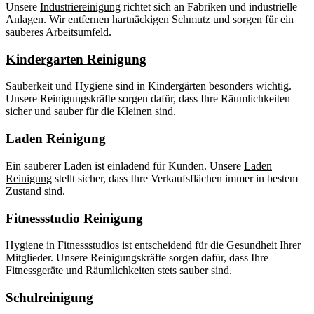
Unsere
Industriereinigung
richtet sich an Fabriken und industrielle
Anlagen. Wir entfernen hartnäckigen Schmutz und sorgen für ein
sauberes Arbeitsumfeld.
Kindergarten Reinigung
Sauberkeit und Hygiene sind in Kindergärten besonders wichtig.
Unsere Reinigungskräfte sorgen dafür, dass Ihre Räumlichkeiten
sicher und sauber für die Kleinen sind.
Laden Reinigung
Ein sauberer Laden ist einladend für Kunden. Unsere
Laden
Reinigung
stellt sicher, dass Ihre Verkaufsflächen immer in bestem
Zustand sind.
Fitnessstudio Reinigung
Hygiene in Fitnessstudios ist entscheidend für die Gesundheit Ihrer
Mitglieder. Unsere Reinigungskräfte sorgen dafür, dass Ihre
Fitnessgeräte und Räumlichkeiten stets sauber sind.
Schulreinigung