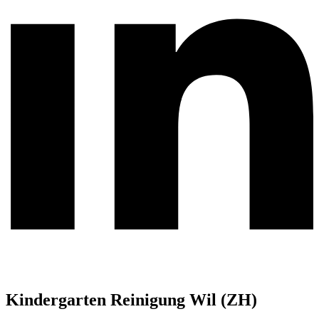
Kindergarten Reinigung Wil (ZH)